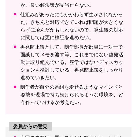
か、良い解決策が見当たらない。
仕組みがあったにもかかわらず生かされなかっ
た。きちんと対応できていれば問題が大きくな
らずに済んだかもしれないので、発生後の対応
に関しては更に検証を進めたい。
再発防止策として、制作部長が部員に一対一で
面談してメモを渡す等、これまでにない啓発活
動に取り組んでいる。座学ではないディスカッ
ションも検討している。再発防止策をしっかり
進めていきたい。
制作者が自分の番組を愛せるようなマインドと
姿勢を現場で持ち続けられるような環境を、ど
う作っていけるか考えたい。
委員からの意見