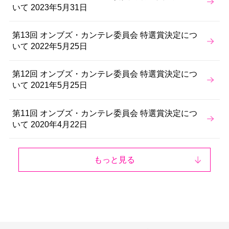
いて 2023年5月31日
第13回 オンブズ・カンテレ委員会 特選賞決定につ
いて 2022年5月25日
第12回 オンブズ・カンテレ委員会 特選賞決定につ
いて 2021年5月25日
第11回 オンブズ・カンテレ委員会 特選賞決定につ
いて 2020年4月22日
もっと見る