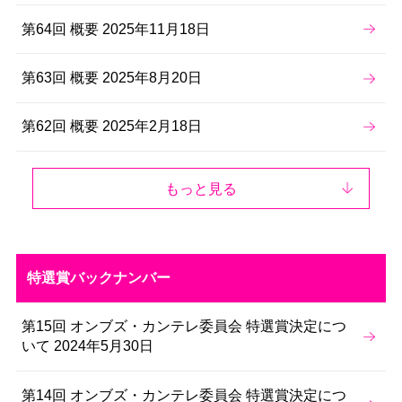
第64回 概要 2025年11月18日
第63回 概要 2025年8月20日
第62回 概要 2025年2月18日
もっと見る
特選賞バックナンバー
第15回 オンブズ・カンテレ委員会 特選賞決定につ
いて 2024年5月30日
第14回 オンブズ・カンテレ委員会 特選賞決定につ