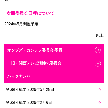
た。
次回委員会日程について
2024年5月開催予定
以上
オンブズ・カンテレ委員会 委員
（旧）関西テレビ活性化委員会
バックナンバー
第66回 概要 2026年5月28日
第65回 概要 2026年2月6日