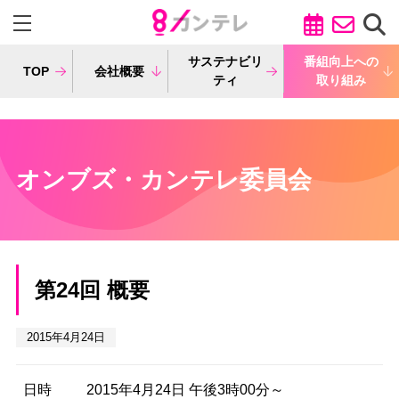
サステナビリ
番組向上への
TOP
会社概要
ティ
取り組み
オンブズ・カンテレ委員会
第24回 概要
2015年4月24日
日時
2015年4月24日 午後3時00分～