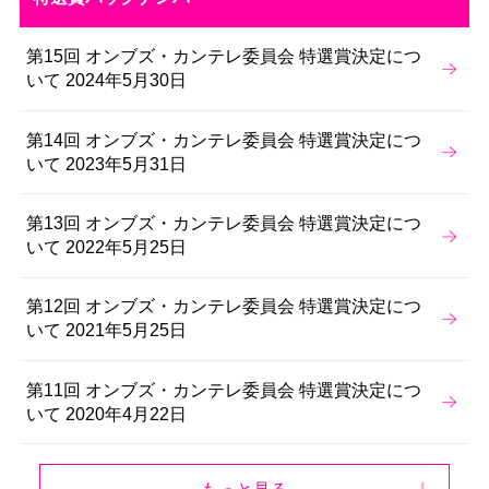
第15回 オンブズ・カンテレ委員会 特選賞決定につ
いて 2024年5月30日
第14回 オンブズ・カンテレ委員会 特選賞決定につ
いて 2023年5月31日
第13回 オンブズ・カンテレ委員会 特選賞決定につ
いて 2022年5月25日
第12回 オンブズ・カンテレ委員会 特選賞決定につ
いて 2021年5月25日
第11回 オンブズ・カンテレ委員会 特選賞決定につ
いて 2020年4月22日