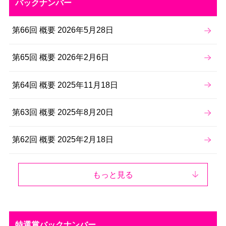
バックナンバー
第66回 概要 2026年5月28日
第65回 概要 2026年2月6日
第64回 概要 2025年11月18日
第63回 概要 2025年8月20日
第62回 概要 2025年2月18日
もっと見る
特選賞バックナンバー