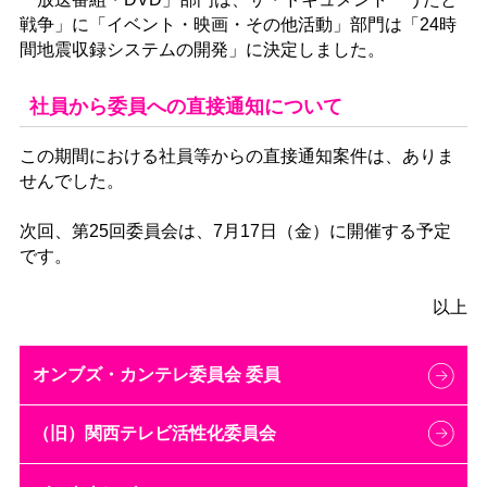
戦争」に「イベント・映画・その他活動」部門は「24時
間地震収録システムの開発」に決定しました。
社員から委員への直接通知について
この期間における社員等からの直接通知案件は、ありま
せんでした。
次回、第25回委員会は、7月17日（金）に開催する予定
です。
以上
オンブズ・カンテレ委員会 委員
（旧）関西テレビ活性化委員会