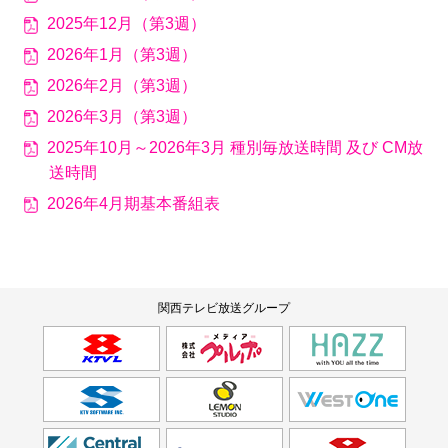
2025年12月（第3週）
2026年1月（第3週）
2026年2月（第3週）
2026年3月（第3週）
2025年10月～2026年3月 種別毎放送時間 及び CM放
送時間
2026年4月期基本番組表
関西テレビ放送グループ