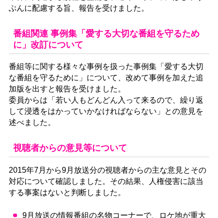
ぶんに配慮する旨、報告を受けました。
番組関連 事例集「愛する大切な番組を守るため
に」改訂について
番組等に関する様々な事例を扱った事例集「愛する大切
な番組を守るために」について、改めて事例を加えた追
加版を出すと報告を受けました。
委員からは「若い人もどんどん入って来るので、繰り返
して浸透をはかっていかなければならない」との意見を
述べました。
視聴者からの意見等について
2015年7月から9月放送分の視聴者からの主な意見とその
対応について確認しました。その結果、人権侵害に該当
する事案はないと判断しました。
9月放送の情報番組の名物コーナーで、ロケ地が重大