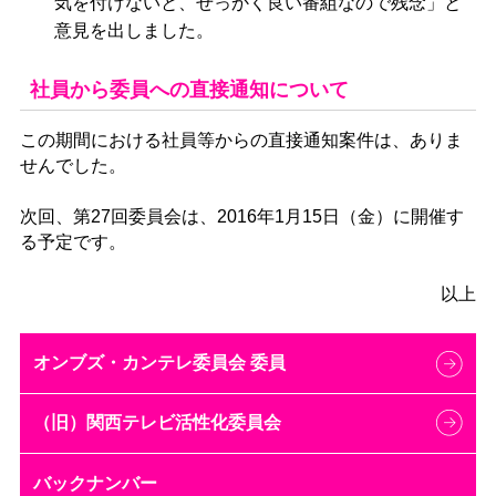
気を付けないと、せっかく良い番組なので残念」と
意見を出しました。
社員から委員への直接通知について
この期間における社員等からの直接通知案件は、ありま
せんでした。
次回、第27回委員会は、2016年1月15日（金）に開催す
る予定です。
以上
オンブズ・カンテレ委員会 委員
（旧）関西テレビ活性化委員会
バックナンバー