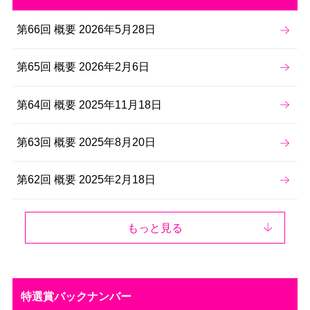
第66回 概要 2026年5月28日
第65回 概要 2026年2月6日
第64回 概要 2025年11月18日
第63回 概要 2025年8月20日
第62回 概要 2025年2月18日
もっと見る
特選賞バックナンバー