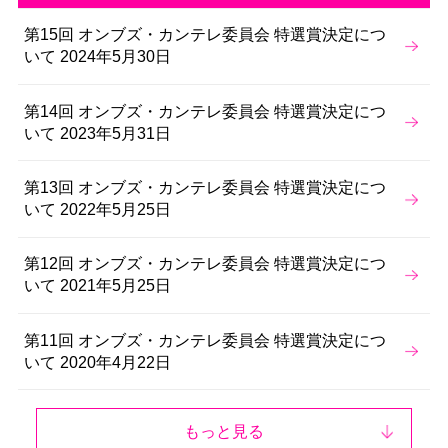
第15回 オンブズ・カンテレ委員会 特選賞決定につ
いて 2024年5月30日
第14回 オンブズ・カンテレ委員会 特選賞決定につ
いて 2023年5月31日
第13回 オンブズ・カンテレ委員会 特選賞決定につ
いて 2022年5月25日
第12回 オンブズ・カンテレ委員会 特選賞決定につ
いて 2021年5月25日
第11回 オンブズ・カンテレ委員会 特選賞決定につ
いて 2020年4月22日
もっと見る