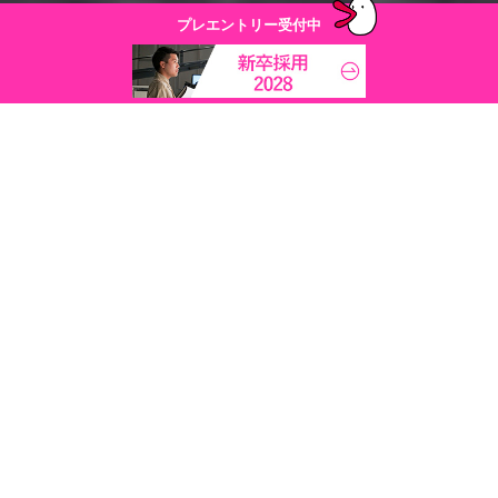
プレエントリー
受付中