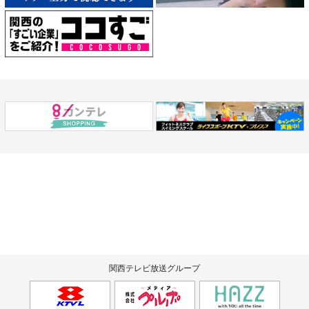
関西テレビ放送グループ