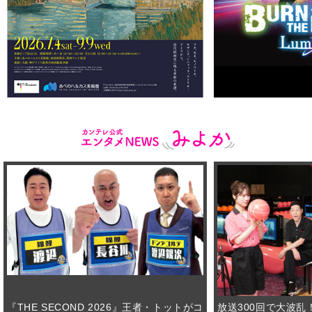
『THE SECOND 2026』王者・トットがコ
放送300回で大波