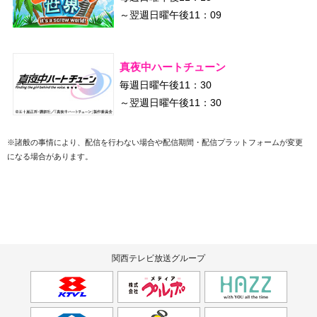
～翌週日曜午後11：09
真夜中ハートチューン
毎週日曜午後11：30
～翌週日曜午後11：30
※諸般の事情により、配信を行わない場合や配信期間・配信プラットフォームが変更
になる場合があります。
関西テレビ放送グループ