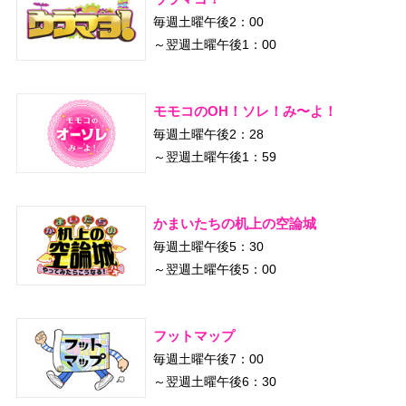
毎週土曜午後2：00
～翌週土曜午後1：00
モモコのOH！ソレ！み〜よ！
毎週土曜午後2：28
～翌週土曜午後1：59
かまいたちの机上の空論城
毎週土曜午後5：30
～翌週土曜午後5：00
フットマップ
毎週土曜午後7：00
～翌週土曜午後6：30