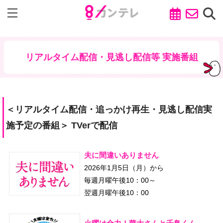
リアルタイム配信・見逃し配信等 実施番組
＜リアルタイム配信・追っかけ再生・見逃し配信実
施予定の番組＞ TVerで配信
夫に間違いありません
2026年1月5日（月）から
毎週月曜午後10：00～
翌週月曜午後10：00