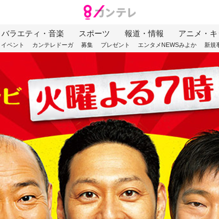
バラエティ・音楽
スポーツ
報道・情報
アニメ・キ
イベント
カンテレドーガ
募集
プレゼント
エンタメNEWSみよか
新規