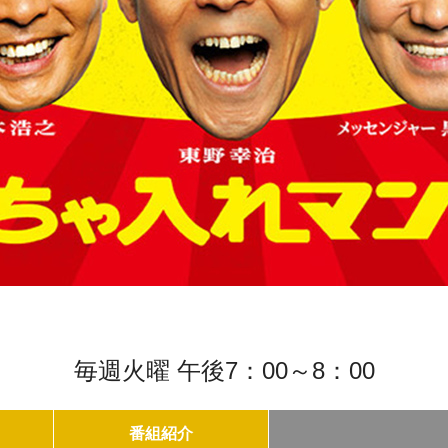
毎週火曜 午後7：00～8：00
番組紹介