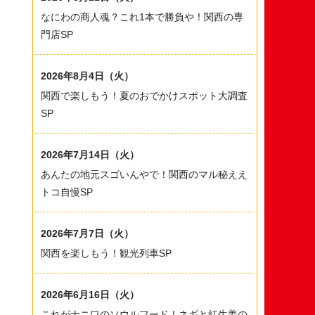
なにわの商人魂？これ1本で勝負や！関西の専
門店SP
2026年8月4日（火）
関西で楽しもう！夏のおでかけスポット大調査
SP
2026年7月14日（火）
あんたの地元スゴいんやで！関西のマル秘ええ
トコ自慢SP
2026年7月7日（火）
関西を楽しもう！観光列車SP
2026年6月16日（火）
これがナニワのソウルフード！ネギと紅生姜の