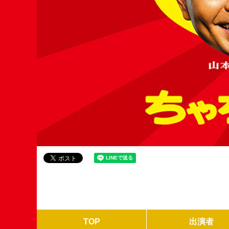
TOP
出演者