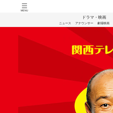
MENU
ドラマ・映画
ニュース
アナウンサー
劇場映画