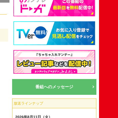
番組へのメッセージ
放送ラインナップ
2026年8月11日（火）