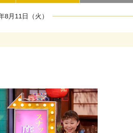
6年8月11日（火）