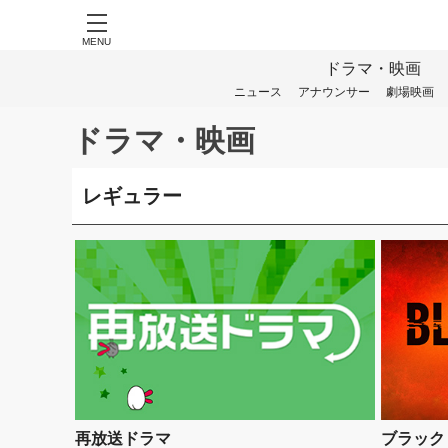
MENU
ドラマ・映画
ニュース
アナウンサー
劇場映画
ドラマ・映画
レギュラー
再放送ドラマ
ブラック