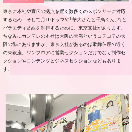
東京に本社や宣伝の拠点を置く数多くのスポンサーに対応
するため、そして月10ドラマや「華大さんと千鳥くん」など
バラエティ番組を制作するために、東京支社があります。
ちなみにカンテレの本社は大阪の天満というコテコテの大
阪の街にありますが、東京支社があるのは歌舞伎座の近く
の東銀座。ワンフロアに営業セクションだけでなく制作セ
クションやコンテンツビジネスセクションなどもありま
す。