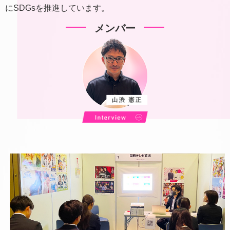
にSDGsを推進しています。
メンバー