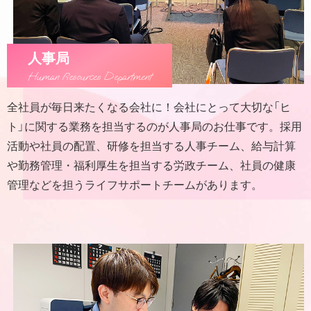
人事局
Human Resources Department
全社員が毎日来たくなる会社に！会社にとって大切な「ヒ
ト」に関する業務を担当するのが人事局のお仕事です。採用
活動や社員の配置、研修を担当する人事チーム、給与計算
や勤務管理・福利厚生を担当する労政チーム、社員の健康
管理などを担うライフサポートチームがあります。