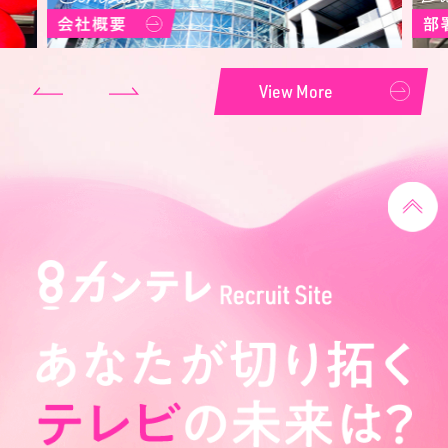
View More