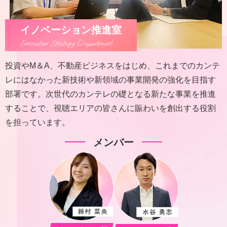
イノベーション推進室
Innovation Strategy Department
投資やM＆A、不動産ビジネスをはじめ、これまでのカンテ
レにはなかった新技術や新領域の事業開発の強化を目指す
部署です。次世代のカンテレの礎となる新たな事業を推進
することで、視聴エリアの皆さんに賑わいを創出する役割
を担っています。
メンバー