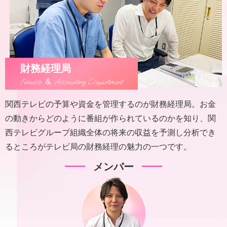
財務経理局
Finance ＆ Accounting Department
関西テレビの予算や資金を管理するのが財務経理局。お金
の動きからどのように番組が作られているのかを知り、関
西テレビグループ組織全体の将来の収益を予測し分析でき
るところがテレビ局の財務経理の魅力の一つです。
メンバー