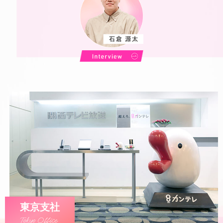
東京支社
Tokyo Office