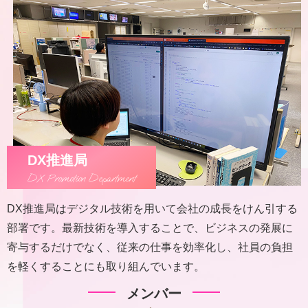
DX推進局
DX Promotion Department
DX推進局はデジタル技術を用いて会社の成長をけん引する
部署です。最新技術を導入することで、ビジネスの発展に
寄与するだけでなく、従来の仕事を効率化し、社員の負担
を軽くすることにも取り組んでいます。
メンバー