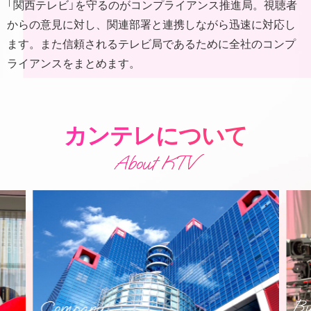
「関西テレビ」を守るのがコンプライアンス推進局。視聴者
からの意見に対し、関連部署と連携しながら迅速に対応し
ます。また信頼されるテレビ局であるために全社のコンプ
ライアンスをまとめます。
カンテレについて
About KTV