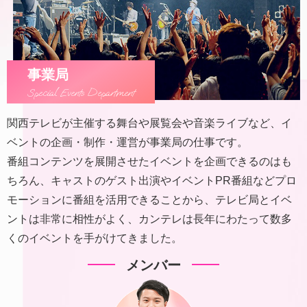
事業局
Special Events Department
関西テレビが主催する舞台や展覧会や音楽ライブなど、イ
ベントの企画・制作・運営が事業局の仕事です。
番組コンテンツを展開させたイベントを企画できるのはも
ちろん、キャストのゲスト出演やイベントPR番組などプロ
モーションに番組を活用できることから、テレビ局とイベ
ントは非常に相性がよく、カンテレは長年にわたって数多
くのイベントを手がけてきました。
メンバー