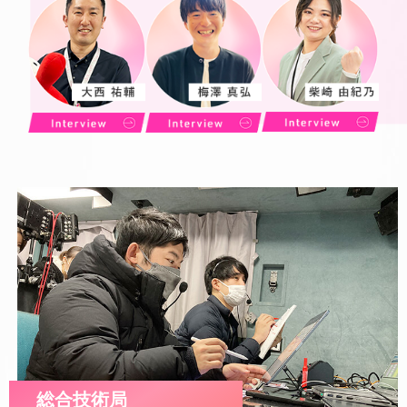
総合技術局