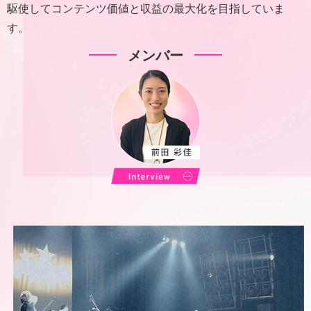
駆使してコンテンツ価値と収益の最大化を目指していま
す。
メンバー