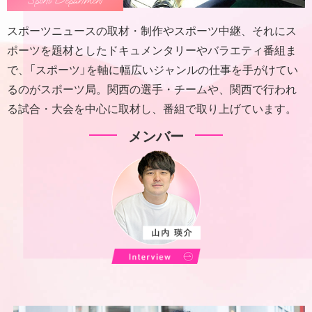
Sports Department
スポーツニュースの取材・制作やスポーツ中継、それにス
ポーツを題材としたドキュメンタリーやバラエティ番組ま
で、「スポーツ」を軸に幅広いジャンルの仕事を手がけてい
るのがスポーツ局。関西の選手・チームや、関西で行われ
る試合・大会を中心に取材し、番組で取り上げています。
メンバー