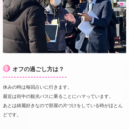
オフの過ごし方は？
休みの時は毎回占いに行きます。
最近は街中の観光バスに乗ることにハマっています。
あとは綺麗好きなので部屋の片づけをしている時がほとん
どです。