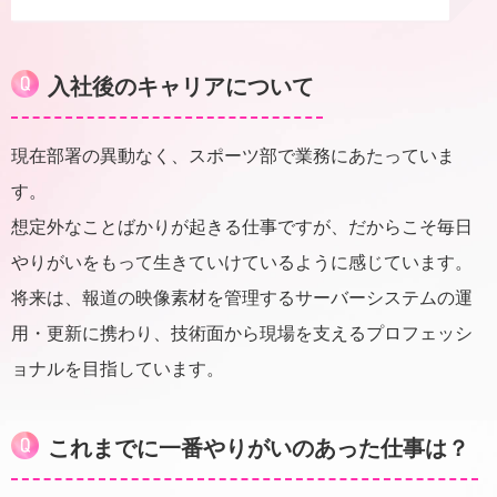
入社後のキャリアについて
現在部署の異動なく、スポーツ部で業務にあたっていま
す。
想定外なことばかりが起きる仕事ですが、だからこそ毎日
やりがいをもって生きていけているように感じています。
将来は、報道の映像素材を管理するサーバーシステムの運
用・更新に携わり、技術面から現場を支えるプロフェッシ
ョナルを目指しています。
これまでに一番やりがいのあった仕事は？