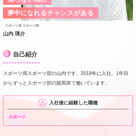
夢中になれるチャンスがある
スポーツ局 スポーツ部
山内 瑛介
自己紹介
スポーツ局スポーツ部の山内です。2019年に入社。1年目
からずっとスポーツ部の競馬班で働いています。
入社後に経験した職種
スポーツ