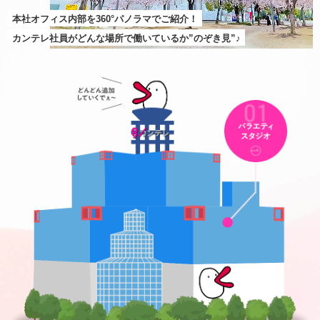
本社オフィス内部を360°パノラマでご紹介！
カンテレ社員がどんな場所で働いているか”のぞき見”♪