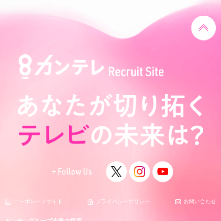
+ Follow Us
コーポレートサイト
プライバシーポリシー
お問い合わせ
カンテレグループ企業の採用