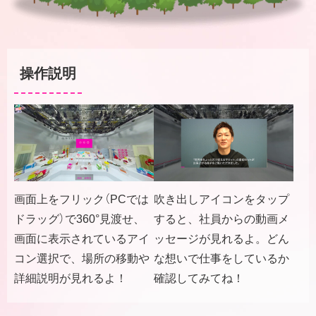
操作説明
画面上をフリック（PCでは
吹き出しアイコンをタップ
ドラッグ）で360°見渡せ、
すると、社員からの動画メ
画面に表示されているアイ
ッセージが見れるよ。どん
コン選択で、場所の移動や
な想いで仕事をしているか
詳細説明が見れるよ！
確認してみてね！