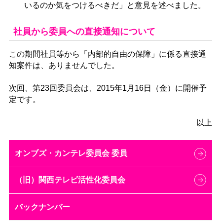
いるのか気をつけるべきだ」と意見を述べました。
社員から委員への直接通知について
この期間社員等から「内部的自由の保障」に係る直接通
知案件は、ありませんでした。
次回、第23回委員会は、2015年1月16日（金）に開催予
定です。
以上
オンブズ・カンテレ委員会 委員
（旧）関西テレビ活性化委員会
バックナンバー