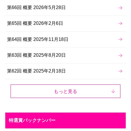
第66回 概要 2026年5月28日
第65回 概要 2026年2月6日
第64回 概要 2025年11月18日
第63回 概要 2025年8月20日
第62回 概要 2025年2月18日
もっと見る
特選賞バックナンバー