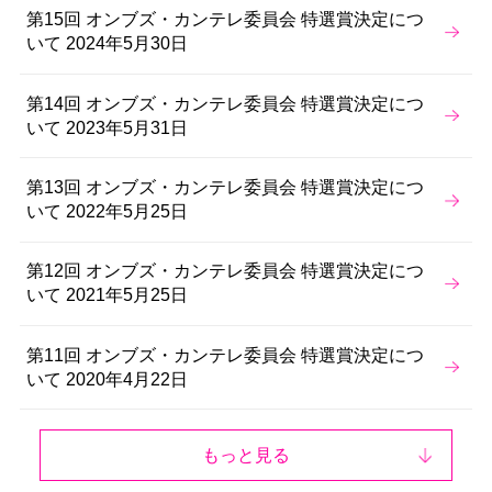
第15回 オンブズ・カンテレ委員会 特選賞決定につ
いて 2024年5月30日
第14回 オンブズ・カンテレ委員会 特選賞決定につ
いて 2023年5月31日
第13回 オンブズ・カンテレ委員会 特選賞決定につ
いて 2022年5月25日
第12回 オンブズ・カンテレ委員会 特選賞決定につ
いて 2021年5月25日
第11回 オンブズ・カンテレ委員会 特選賞決定につ
いて 2020年4月22日
もっと見る