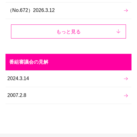
（No.672）2026.3.12
もっと見る
番組審議会の見解
2024.3.14
2007.2.8