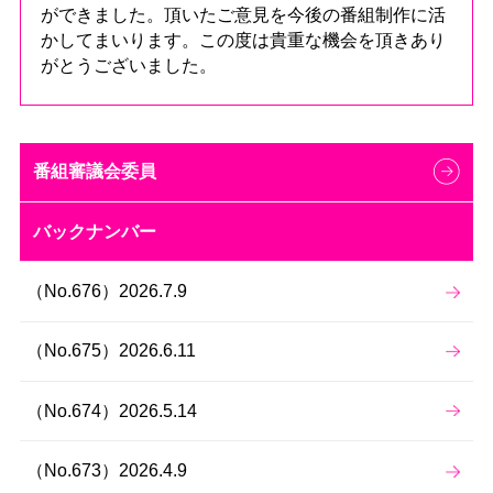
ができました。頂いたご意見を今後の番組制作に活
かしてまいります。この度は貴重な機会を頂きあり
がとうございました。
番組審議会委員
バックナンバー
（No.676）2026.7.9
（No.675）2026.6.11
（No.674）2026.5.14
（No.673）2026.4.9