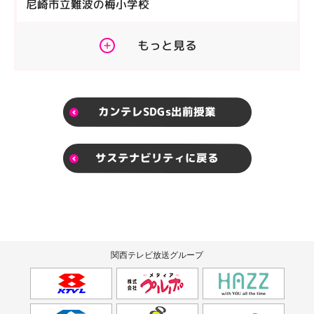
尼崎市立難波の梅小学校
もっと見る
カンテレSDGs出前授業
サステナビリティに戻る
関西テレビ放送グループ