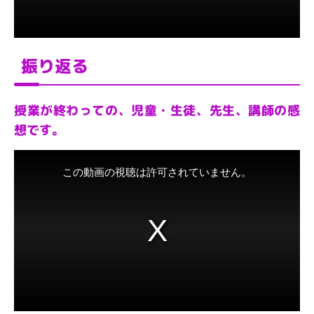
振り返る
授業が終わっての、児童・生徒、先生、講師の感
想です。