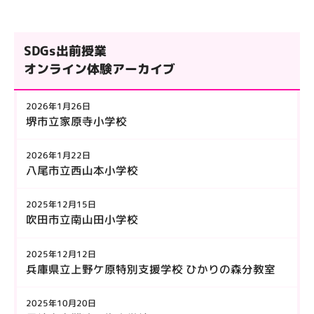
2026年1月26日
堺市立家原寺小学校
2026年1月22日
八尾市立西山本小学校
2025年12月15日
吹田市立南山田小学校
2025年12月12日
兵庫県立上野ケ原特別支援学校 ひかりの森分教室
2025年10月20日