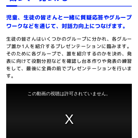
児童、生徒の皆さんと一緒に質疑応答やグループ
ワークなどを通じて、対話力向上につなげます。
生徒の皆さんはいくつかのグループに分かれ、各グルー
プ誰か1人を紹介するプレゼンテーションに臨みます。
そのために各グループで、誰を紹介するのかを決め、発
表に向けて役割分担などを確認し台本作りや発表の練習
をして、最後に全員の前でプレゼンテーションを行いま
す。