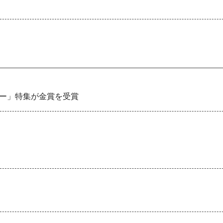
ナー」特集が金賞を受賞