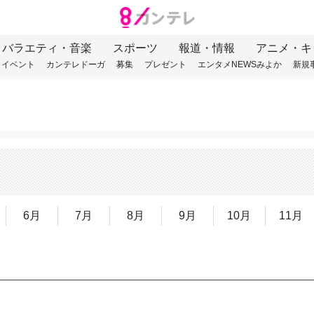
バラエティ・音楽
スポーツ
報道・情報
アニメ・キ
イベント
カンテレドーガ
募集
プレゼント
エンタメNEWSみよか
新規
6月
7月
8月
9月
10月
11月