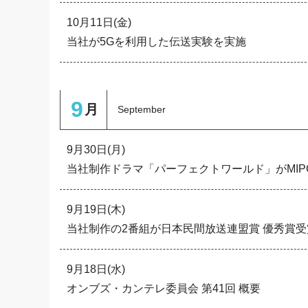
10月11日(金)
当社が5Gを利用した伝送実験を実施
9
月
September
9月30日(月)
当社制作ドラマ「パーフェクトワールド」がMI
9月19日(木)
当社制作の2番組が日本民間放送連盟賞 優秀賞受
9月18日(水)
オンブズ・カンテレ委員会 第41回 概要