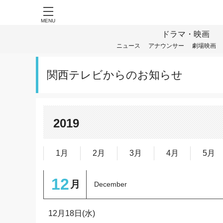
MENU
ドラマ・映画
ニュース
アナウンサー
劇場映画
関西テレビからのお知らせ
2019
1月
2月
3月
4月
5月
12
月
December
12月18日(水)