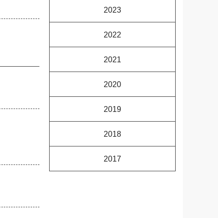
2023
2022
2021
2020
2019
2018
2017