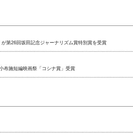
」が第26回坂田記念ジャーナリズム賞特別賞を受賞
が小布施短編映画祭「コシナ賞」受賞