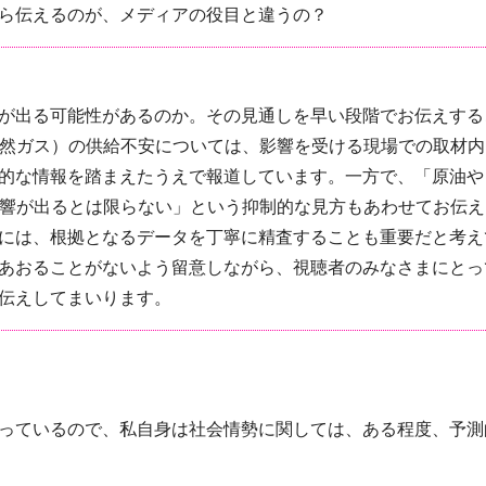
ら伝えるのが、メディアの役目と違うの？
が出る可能性があるのか。その見通しを早い段階でお伝えする
天然ガス）の供給不安については、影響を受ける現場での取材内
的な情報を踏まえたうえで報道しています。一方で、「原油や
影響が出るとは限らない」という抑制的な見方もあわせてお伝え
には、根拠となるデータを丁寧に精査することも重要だと考え
あおることがないよう留意しながら、視聴者のみなさまにとっ
伝えしてまいります。
っているので、私自身は社会情勢に関しては、ある程度、予測