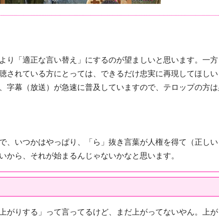
より「適正な言い替え」にするのが望ましいと思います。一方
聴されている方にとっては、できるだけ忠実に再現してほしい
、字幕（放送）が急速に普及していますので、テロップの方は
で、いつかはやっぱり、「ら」抜き言葉が人権を得て（正しい
いから、それが始まるんじゃないかなと思います。
上がりする」って言ってるけど、まだ上がってないやん。上が