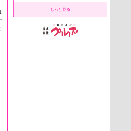
もっと見る
ま
す
な