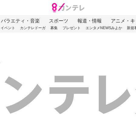
バラエティ・音楽
スポーツ
報道・情報
アニメ・キ
イベント
カンテレドーガ
募集
プレゼント
エンタメNEWSみよか
新規