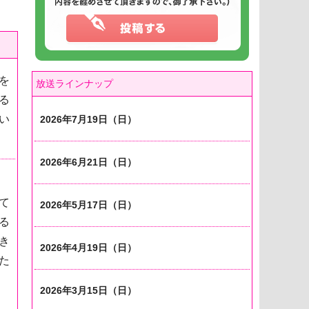
を
放送ラインナップ
る
い
2026年7月19日（日）
2026年6月21日（日）
て
2026年5月17日（日）
る
き
2026年4月19日（日）
た
2026年3月15日（日）