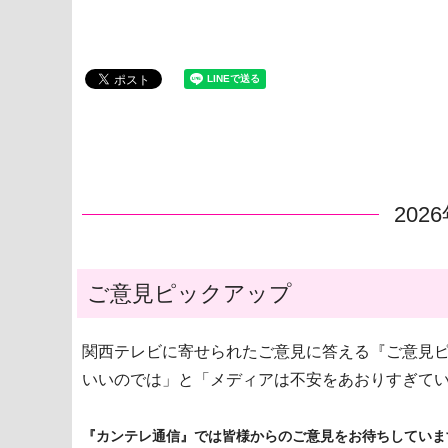
202
ご意見ピックアップ
関西テレビに寄せられたご意見に答える『ご意見ピ
いいのでは」と「メディアは不安をあおりすぎて
『カンテレ通信』では皆様からのご意見をお待ちしていま