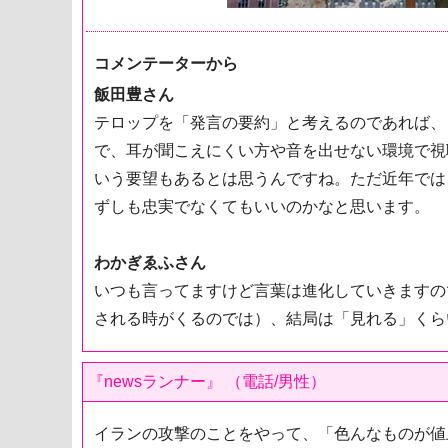
コメンテーターから
飯田豊さん
テロップを「発言の要約」と考えるのであれば、
で、耳が聞こえにくい方や音を出せない環境で視
いう要望もあるとは思うんですね。ただ近年では
ずしも忠実でなくてもいいのかなと思います。
わかぎゑふさん
いつも言ってますけど言葉は進化していきますの
される時がくるのでは）、結局は「見れる」くら
『newsランナー』 （電話/男性）
イランの攻撃のことをやって、「色んなものが値