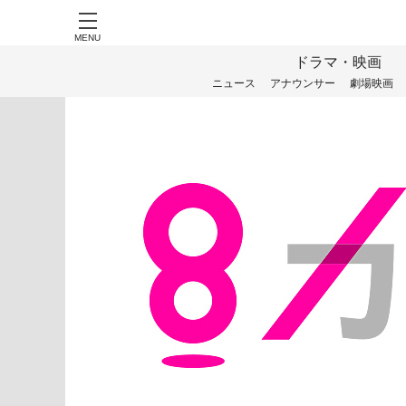
MENU
ドラマ・映画
ニュース
アナウンサー
劇場映画