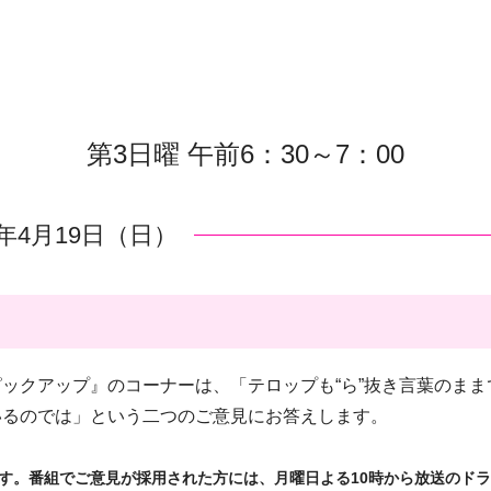
第3日曜 午前6：30～7：00
6年4月19日（日）
ックアップ』のコーナーは、「テロップも“ら”抜き言葉のまま
いるのでは」という二つのご意見にお答えします。
す。番組でご意見が採用された方には、月曜日よる10時から放送のド