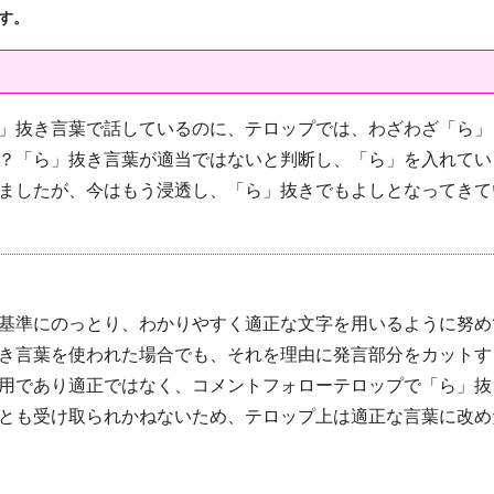
す。
」抜き言葉で話しているのに、テロップでは、わざわざ「ら」
？「ら」抜き言葉が適当ではないと判断し、「ら」を入れてい
ましたが、今はもう浸透し、「ら」抜きでもよしとなってきて
基準にのっとり、わかりやすく適正な文字を用いるように努め
き言葉を使われた場合でも、それを理由に発言部分をカットす
用であり適正ではなく、コメントフォローテロップで「ら」抜
とも受け取られかねないため、テロップ上は適正な言葉に改め