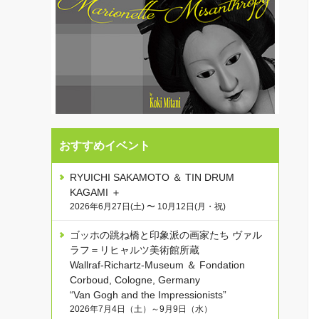
おすすめイベント
RYUICHI SAKAMOTO ＆ TIN DRUM
KAGAMI ＋
2026年6月27日(土) 〜 10月12日(月・祝)
ゴッホの跳ね橋と印象派の画家たち ヴァル
ラフ＝リヒャルツ美術館所蔵
Wallraf-Richartz-Museum ＆ Fondation
Corboud, Cologne, Germany
“Van Gogh and the Impressionists”
2026年7月4日（土）～9月9日（水）