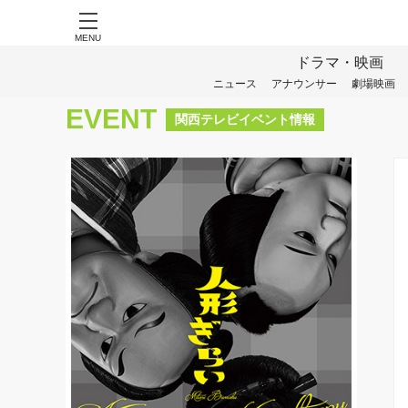
MENU
ドラマ・映画
ニュース
アナウンサー
劇場映画
EVENT
関西テレビイベント情報