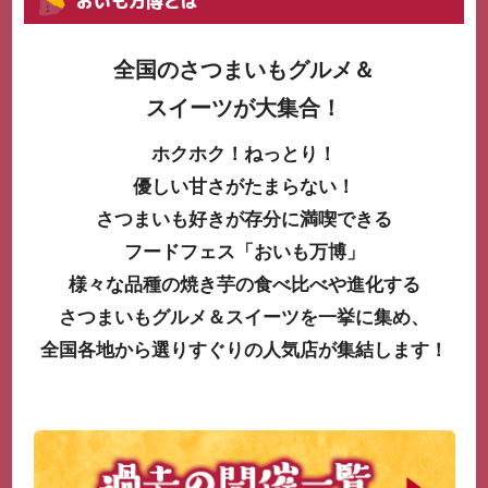
おいも万博とは
全国のさつまいもグルメ＆
スイーツが大集合！
ホクホク！ねっとり！
優しい甘さがたまらない！
さつまいも好きが存分に満喫できる
フードフェス「おいも万博」
様々な品種の焼き芋の食べ比べや進化する
さつまいもグルメ＆スイーツを一挙に集め、
全国各地から選りすぐりの人気店が集結します！