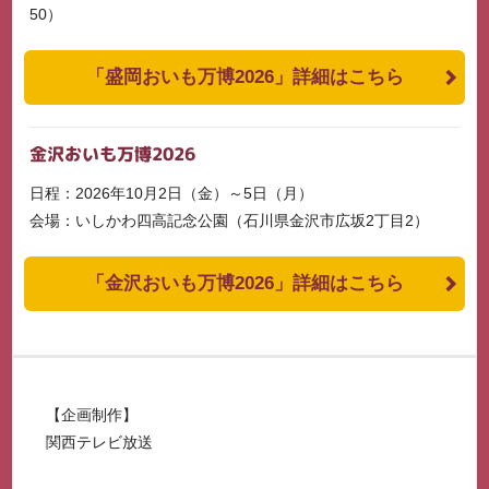
50）
「盛岡おいも万博2026」詳細はこちら
金沢おいも万博2026
日程：2026年10月2日（金）～5日（月）
会場：いしかわ四高記念公園（石川県金沢市広坂2丁目2）
「金沢おいも万博2026」詳細はこちら
企画制作
関西テレビ放送