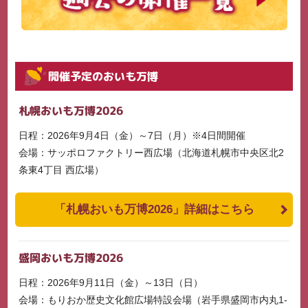
開催予定のおいも万博
札幌おいも万博2026
日程：2026年9月4日（金）～7日（月）※4日間開催
会場：サッポロファクトリー西広場（北海道札幌市中央区北2
条東4丁目 西広場）
「札幌おいも万博2026」詳細はこちら
盛岡おいも万博2026
日程：2026年9月11日（金）～13日（日）
会場：もりおか歴史文化館広場特設会場（岩手県盛岡市内丸1-