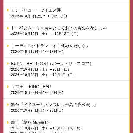
アンドリュー・ワイエス展
2026年10月3日(土) 〜 12月6日(日)
トーベとムーミン展～とっておきのものを探しに～
2026年10月10日（土） ～ 12月13日（日）
リーディングドラマ「すぐ死ぬんだから」
2026年10月17日(土) 〜 18日(日)
BURN THE FLOOR（バーン・ザ・フロア）
2026年10月17日（土）～25日（日）
2026年10月31日（土）～11月1日（日）
リア王 -KING LEAR-
2026年10月23日(金) 〜 25日(日)
舞台『メイユール・ソワレ～最高の夜公演～』
2026年10月24日(土) 〜 25日(日)
舞台「桶狭間の義経」
2026年10月29日（木）～11月3日（火・祝）