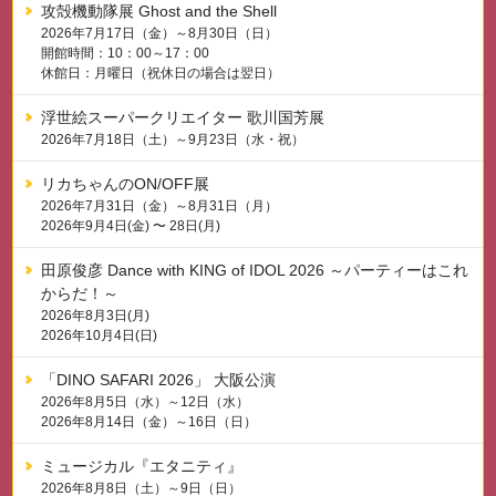
攻殻機動隊展 Ghost and the Shell
2026年7月17日（金）～8月30日（日）
開館時間：10：00～17：00
休館日：月曜日（祝休日の場合は翌日）
浮世絵スーパークリエイター 歌川国芳展
2026年7月18日（土）～9月23日（水・祝）
リカちゃんのON/OFF展
2026年7月31日（金）～8月31日（月）
2026年9月4日(金) 〜 28日(月)
田原俊彦 Dance with KING of IDOL 2026 ～パーティーはこれ
からだ！～
2026年8月3日(月)
2026年10月4日(日)
「DINO SAFARI 2026」 大阪公演
2026年8月5日（水）～12日（水）
2026年8月14日（金）～16日（日）
ミュージカル『エタニティ』
2026年8月8日（土）～9日（日）