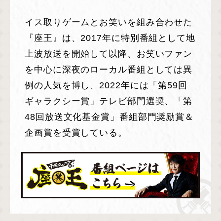
イス取りゲームとお笑いを組み合わせた
『座王』は、2017年に特別番組として地
上波放送を開始して以降、お笑いファン
を中心に深夜のローカル番組としては異
例の人気を博し、2022年には「第59回
ギャラクシー賞」テレビ部門選奨、「第
48回放送文化基金賞」番組部門奨励賞＆
企画賞を受賞している。