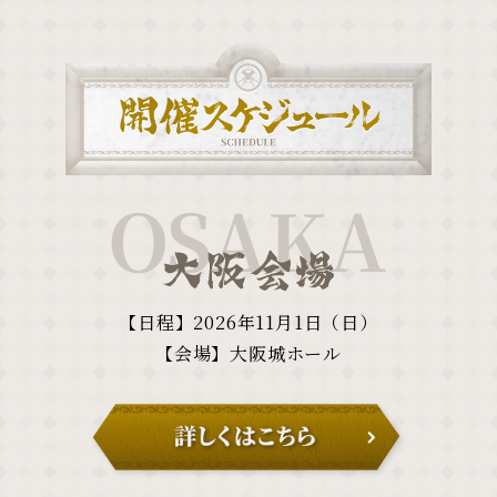
【日程】2026年11月1日（日）
【会場】大阪城ホール