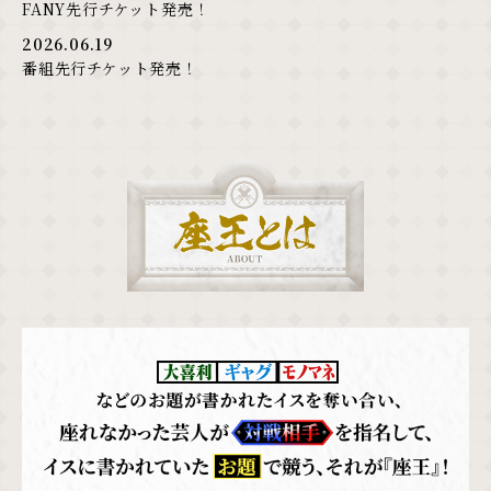
FANY先行チケット発売！
2026.06.19
番組先行チケット発売！