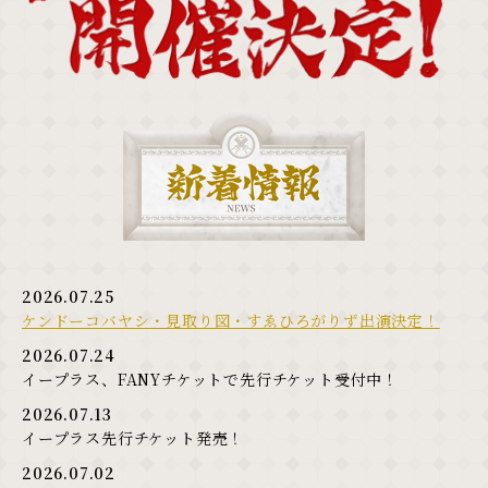
2026.07.25
ケンドーコバヤシ・見取り図・すゑひろがりず出演決定！
2026.07.24
イープラス、FANYチケットで先行チケット受付中！
2026.07.13
イープラス先行チケット発売！
2026.07.02