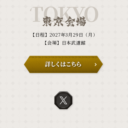
【日程】2027年3月29日（月）
【会場】日本武道館