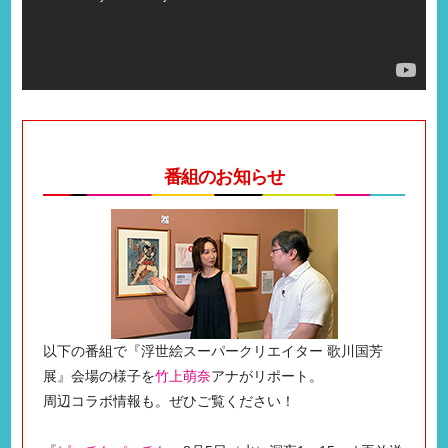
番組のお知らせ
以下の番組で『浮世絵スーパークリエイター 歌川国芳
展』会場の様子を
竹上萌奈
アナがリポート。
周辺コラボ情報も。ぜひご覧ください！