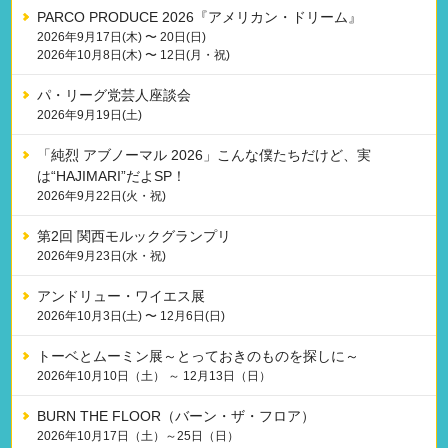
PARCO PRODUCE 2026『アメリカン・ドリーム』
2026年9月17日(木) 〜 20日(日)
2026年10月8日(木) 〜 12日(月・祝)
パ・リーグ党芸人座談会
2026年9月19日(土)
「純烈 アブノーマル 2026」こんな僕たちだけど、実
は“HAJIMARI”だよSP！
2026年9月22日(火・祝)
第2回 関西モルックグランプリ
2026年9月23日(水・祝)
アンドリュー・ワイエス展
2026年10月3日(土) 〜 12月6日(日)
トーベとムーミン展～とっておきのものを探しに～
2026年10月10日（土） ～ 12月13日（日）
BURN THE FLOOR（バーン・ザ・フロア）
2026年10月17日（土）～25日（日）