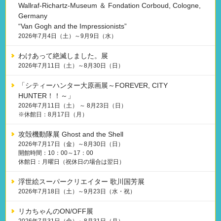
Wallraf-Richartz-Museum ＆ Fondation Corboud, Cologne,
Germany
“Van Gogh and the Impressionists”
2026年7月4日（土）～9月9日（水）
わけあって絶滅しました。展
2026年7月11日（土）～8月30日（日）
「シティーハンター大原画展～FOREVER, CITY
HUNTER！！～」
2026年7月11日（土） ～ 8月23日（日）
※休館日：8月17日（月）
攻殻機動隊展 Ghost and the Shell
2026年7月17日（金）～8月30日（日）
開館時間：10：00～17：00
休館日：月曜日（祝休日の場合は翌日）
浮世絵スーパークリエイター 歌川国芳展
2026年7月18日（土）～9月23日（水・祝）
リカちゃんのON/OFF展
2026年7月31日（金）～8月31日（月）