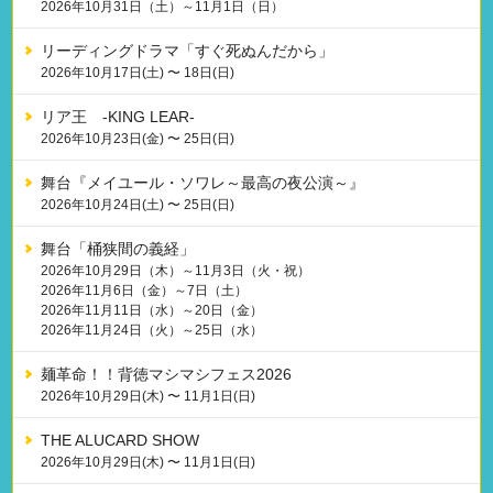
2026年10月31日（土）～11月1日（日）
リーディングドラマ「すぐ死ぬんだから」
2026年10月17日(土) 〜 18日(日)
リア王 -KING LEAR-
2026年10月23日(金) 〜 25日(日)
舞台『メイユール・ソワレ～最高の夜公演～』
2026年10月24日(土) 〜 25日(日)
舞台「桶狭間の義経」
2026年10月29日（木）～11月3日（火・祝）
2026年11月6日（金）～7日（土）
2026年11月11日（水）～20日（金）
2026年11月24日（火）～25日（水）
麺革命！！背徳マシマシフェス2026
2026年10月29日(木) 〜 11月1日(日)
THE ALUCARD SHOW
2026年10月29日(木) 〜 11月1日(日)