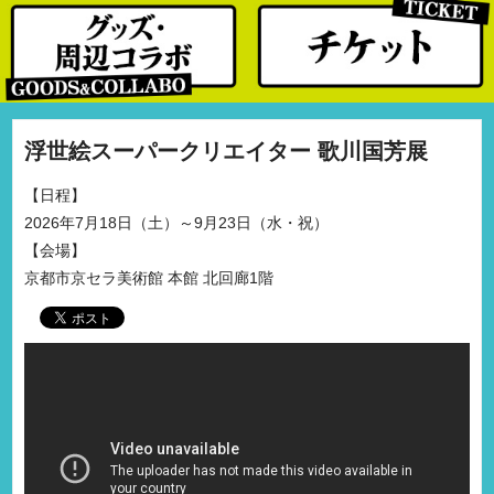
浮世絵スーパークリエイター 歌川国芳展
日程
2026年7月18日（土）～9月23日（水・祝）
会場
京都市京セラ美術館 本館 北回廊1階