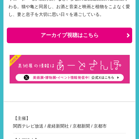
わる。猫や亀と同居し、お酒と音楽と映画と植物をこよなく愛
し、妻と息子を大切に思い日々を過ごしている。
アーカイブ視聴はこちら
主催
関西テレビ放送 / 産経新聞社 / 京都新聞 / 京都市