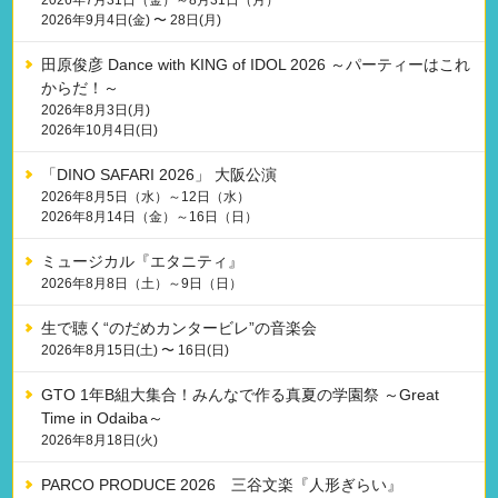
2026年9月4日(金) 〜 28日(月)
田原俊彦 Dance with KING of IDOL 2026 ～パーティーはこれ
からだ！～
2026年8月3日(月)
2026年10月4日(日)
「DINO SAFARI 2026」 大阪公演
2026年8月5日（水）～12日（水）
2026年8月14日（金）～16日（日）
ミュージカル『エタニティ』
2026年8月8日（土）～9日（日）
生で聴く“のだめカンタービレ”の音楽会
2026年8月15日(土) 〜 16日(日)
GTO 1年B組大集合！みんなで作る真夏の学園祭 ～Great
Time in Odaiba～
2026年8月18日(火)
PARCO PRODUCE 2026 三谷文楽『人形ぎらい』