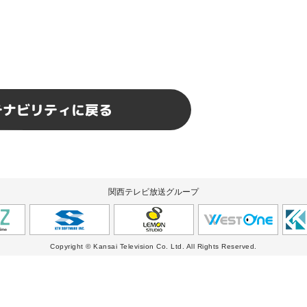
テナビリティに戻る
関西テレビ放送グループ
Copyright © Kansai Television Co. Ltd. All Rights Reserved.