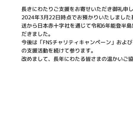
長きにわたりご支援をお寄せいただき御礼申
2024年3月22日時点でお預かりいたしました
送から日本赤十字社を通じて令和6年能登半
だきました。
今後は「FNSチャリティキャンペーン」およ
の支援活動を続けて参ります。
改めまして、長年にわたる皆さまの温かいご