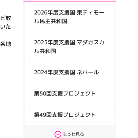
2026年度支援国 東ティモー
レビ放
ル民主共和国
ていた
2025年度支援国 マダガスカ
外各地
ル共和国
2024年度支援国 ネパール
第50回支援プロジェクト
第49回支援プロジェクト
もっと見る