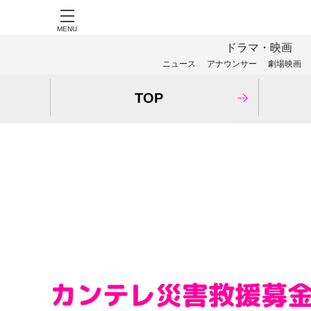
MENU
ドラマ・映画
ニュース
アナウンサー
劇場映画
TOP
チャリティ
カンテレ災害救援募