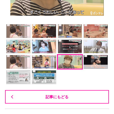
記事にもどる