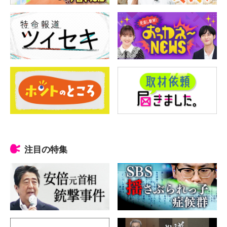
注目の特集