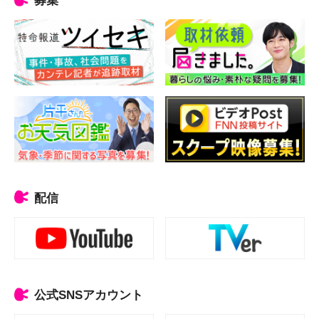
配信
公式SNSアカウント