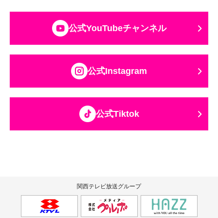
公式YouTubeチャンネル
公式Instagram
公式Tiktok
関西テレビ放送グループ