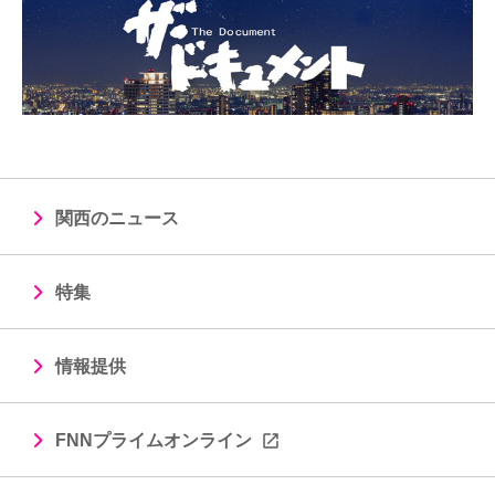
関西のニュース
特集
情報提供
FNNプライムオンライン