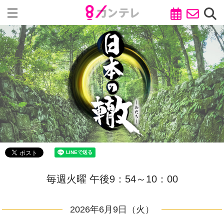
毎週火曜 午後9：54～10：00
2026年6月9日（火）