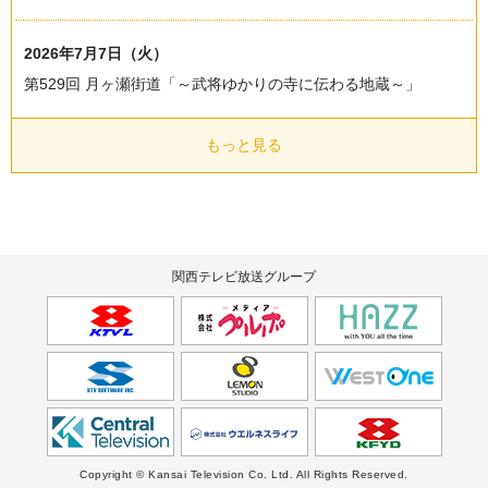
2026年7月7日（火）
第529回 月ヶ瀬街道「～武将ゆかりの寺に伝わる地蔵～」
もっと見る
関西テレビ放送グループ
Copyright © Kansai Television Co. Ltd. All Rights Reserved.