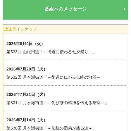
番組へのメッセージ
放送ラインナップ
2026年8月4日（火）
第533回 山根街道「～街道に伝わる七夕祭り～」
2026年7月28日（火）
第532回 月ヶ瀬街道「～街道に伝わる伝統の漆器～」
2026年7月21日（火）
第531回 月ヶ瀬街道「～侘び茶の精神を伝える茶室～」
2026年7月14日（火）
第530回 月ヶ瀬街道「～伝統の団扇が残る道～」