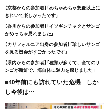
【京都からの参加者】「めちゃめちゃ想像以上に
きれいで楽しかったです」
【香川からの参加者】「イソギンチャクとサンゴ
がめっちゃ見れました」
【カリフォルニア出身の参加者】「珍しいサンゴ
を見る機会がすごかったです」
【県内からの参加者】「種類が多くて、全てのサ
ンゴが新鮮で、海自体に魅力を感じました」
■40年前にも訪れていた危機 しか
し今後は…