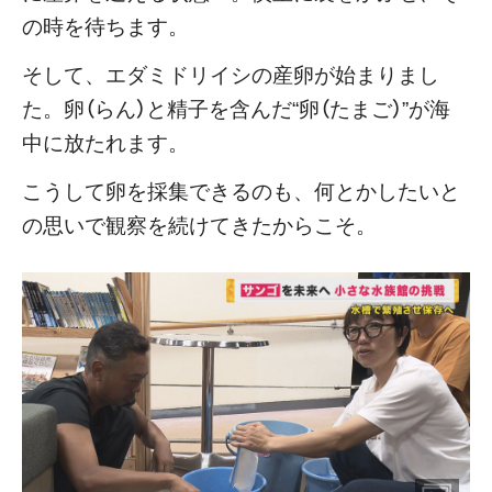
の時を待ちます。
そして、エダミドリイシの産卵が始まりまし
た。卵（らん）と精子を含んだ“卵（たまご）”が海
中に放たれます。
こうして卵を採集できるのも、何とかしたいと
の思いで観察を続けてきたからこそ。