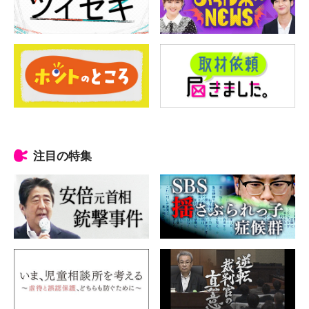
注目の特集