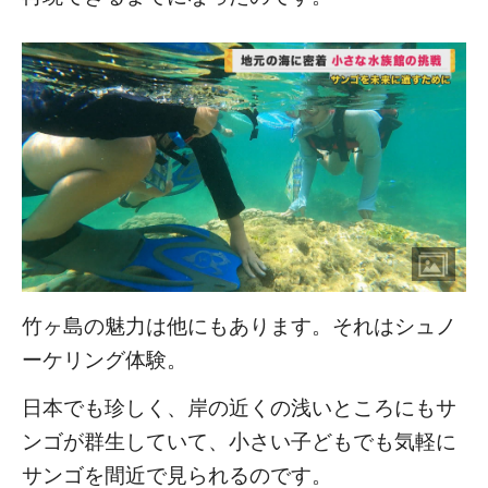
竹ヶ島の魅力は他にもあります。それはシュノ
ーケリング体験。
日本でも珍しく、岸の近くの浅いところにもサ
ンゴが群生していて、小さい子どもでも気軽に
サンゴを間近で見られるのです。