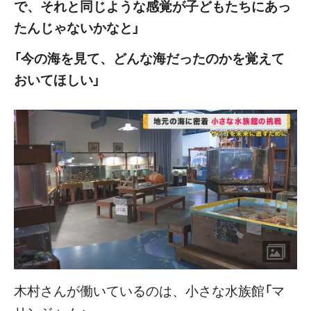
で、それと同じような感覚が子どもたちにあっ
たんじゃないかなと」
「今の海を見て、どんな海だったのかを覚えて
おいてほしい」
木村さんが働いているのは、小さな水族館「マ