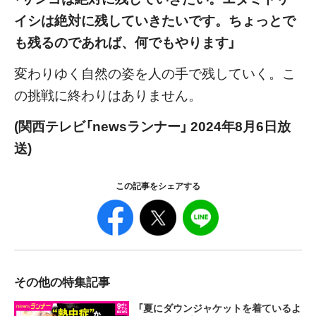
イシは絶対に残していきたいです。ちょっとで
も残るのであれば、何でもやります」
変わりゆく自然の姿を人の手で残していく。こ
の挑戦に終わりはありません。
(関西テレビ「newsランナー」 2024年8月6日放
送)
この記事をシェアする
その他の特集記事
「夏にダウンジャケットを着ているよ