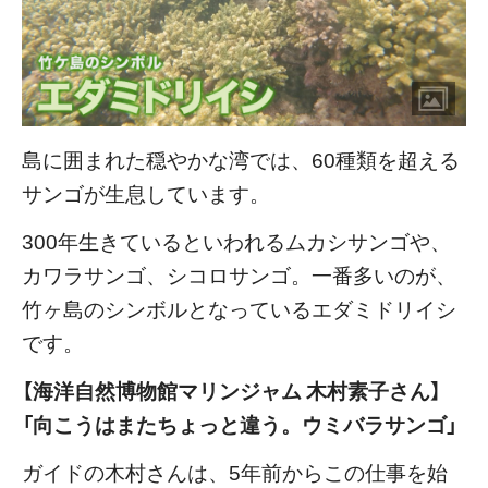
島に囲まれた穏やかな湾では、60種類を超える
サンゴが生息しています。
300年生きているといわれるムカシサンゴや、
カワラサンゴ、シコロサンゴ。一番多いのが、
竹ヶ島のシンボルとなっているエダミドリイシ
です。
【海洋自然博物館マリンジャム 木村素子さん】
「向こうはまたちょっと違う。ウミバラサンゴ」
ガイドの木村さんは、5年前からこの仕事を始