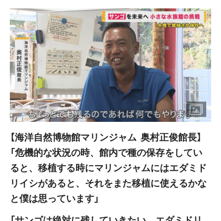
【海洋自然博物館マリンジャム 奥村正俊館長】
「危機的な状況の時、館内で種の保存をしてい
ると、移植する時にマリンジャムにはエダミド
リイシがあると、それをまた移植に使えるかな
と僕は思っています」
「サンゴは絶対に残していきたい。エダミドリ