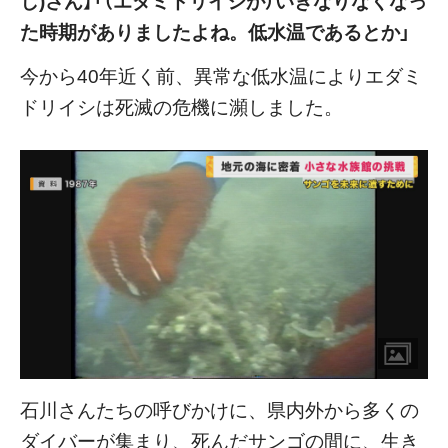
た時期がありましたよね。低水温であるとか」
今から40年近く前、異常な低水温によりエダミ
ドリイシは死滅の危機に瀕しました。
石川さんたちの呼びかけに、県内外から多くの
ダイバーが集まり、死んだサンゴの間に、生き