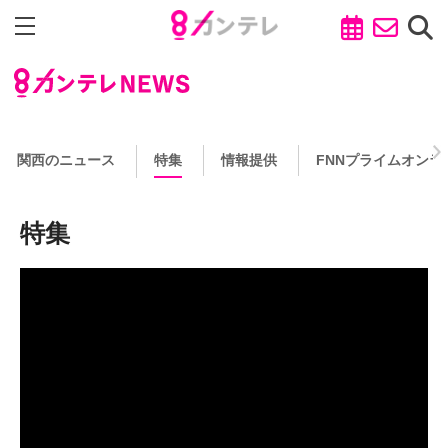
関西のニュース
特集
情報提供
FNNプライムオンラ
特集