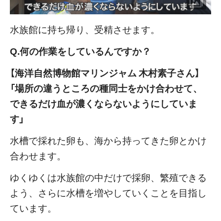
水族館に持ち帰り、受精させます。
Q.何の作業をしているんですか？
【海洋自然博物館マリンジャム 木村素子さん】
「場所の違うところの種同士をかけ合わせて、
できるだけ血が濃くならないようにしていま
す」
水槽で採れた卵も、海から持ってきた卵とかけ
合わせます。
ゆくゆくは水族館の中だけで採卵、繁殖できる
よう、さらに水槽を増やしていくことを目指し
ています。