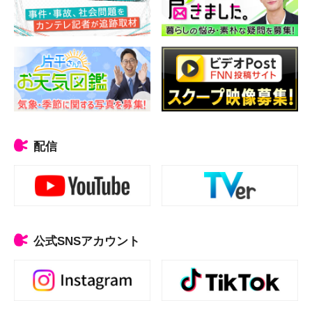
配信
公式SNSアカウント