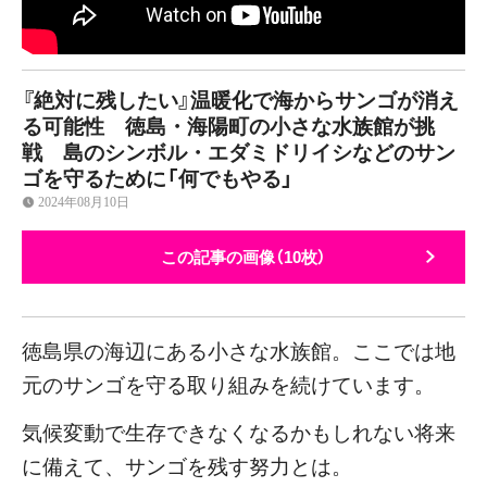
『絶対に残したい』温暖化で海からサンゴが消え
る可能性 徳島・海陽町の小さな水族館が挑
戦 島のシンボル・エダミドリイシなどのサン
ゴを守るために「何でもやる」
2024年08月10日
この記事の画像（10枚）
徳島県の海辺にある小さな水族館。ここでは地
元のサンゴを守る取り組みを続けています。
気候変動で生存できなくなるかもしれない将来
に備えて、サンゴを残す努力とは。