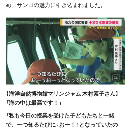
め、サンゴの魅力に引き込まれました。
【海洋自然博物館マリンジャム 木村素子さん】
「海の中は最高です！」
「私も今日の授業を受けた子どもたちと一緒
で、一つ知るたびに『おー！』となっていたの