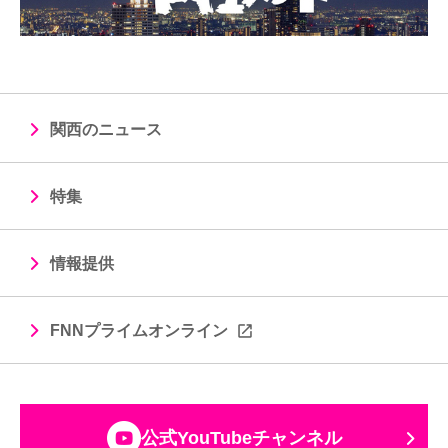
関西のニュース
特集
情報提供
FNNプライムオンライン
公式YouTubeチャンネル