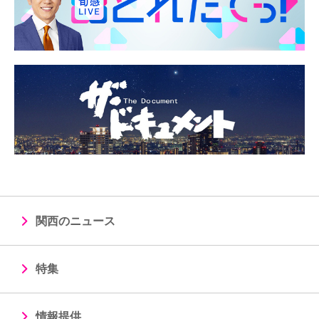
関西のニュース
特集
情報提供