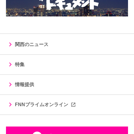
関西のニュース
特集
情報提供
FNNプライムオンライン