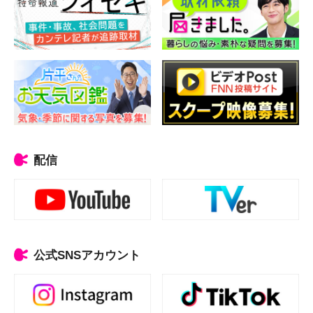
配信
公式SNSアカウント