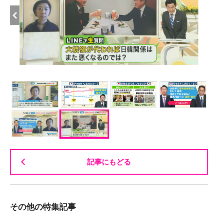
記事にもどる
その他の特集記事