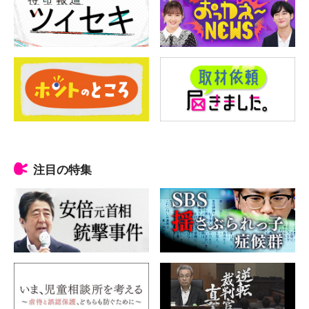
注目の特集