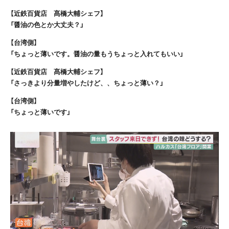
【近鉄百貨店 髙橋大輔シェフ】
「醤油の色とか大丈夫？」
【台湾側】
「ちょっと薄いです。醤油の量もうちょっと入れてもいい」
【近鉄百貨店 髙橋大輔シェフ】
「さっきより分量増やしたけど、、ちょっと薄い？」
【台湾側】
「ちょっと薄いです」