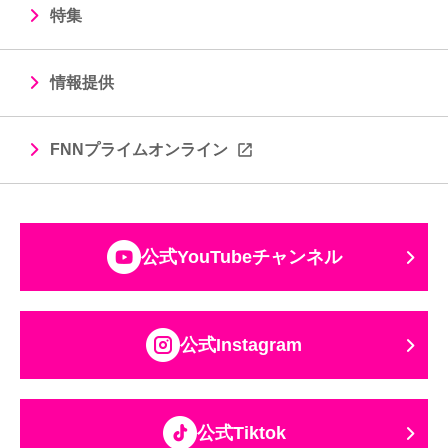
特集
情報提供
FNNプライムオンライン
公式YouTubeチャンネル
公式Instagram
公式Tiktok