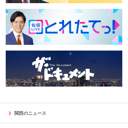
関西のニュース