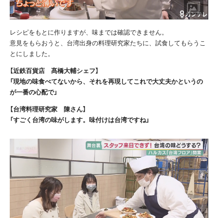
レシピをもとに作りますが、味までは確認できません。
意見をもらおうと、台湾出身の料理研究家たちに、試食してもらうこ
とにしました。
【近鉄百貨店 髙橋大輔シェフ】
「現地の味食べてないから、それを再現してこれで大丈夫かというの
が一番の心配で」
【台湾料理研究家 陳さん】
「すごく台湾の味がします。味付けは台湾ですね」