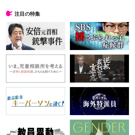
注目の特集