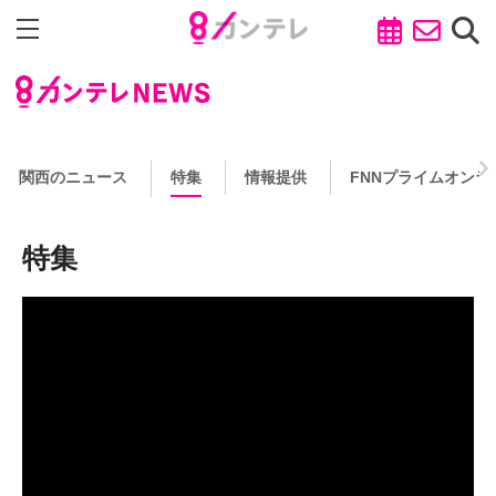
関西のニュース
特集
情報提供
FNNプライムオンラ
特集