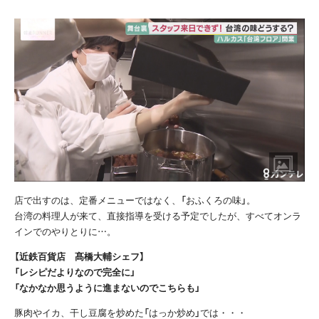
店で出すのは、定番メニューではなく、「おふくろの味」。
台湾の料理人が来て、直接指導を受ける予定でしたが、すべてオンラ
インでのやりとりに…。
【近鉄百貨店 髙橋大輔シェフ】
「レシピだよりなので完全に」
「なかなか思うように進まないのでこちらも」
豚肉やイカ、干し豆腐を炒めた「はっか炒め」では・・・