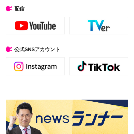
配信
公式SNSアカウント