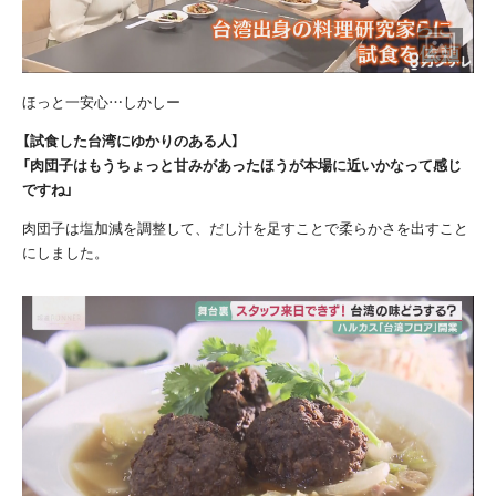
ほっと一安心…しかしー
【試食した台湾にゆかりのある人】
「肉団子はもうちょっと甘みがあったほうが本場に近いかなって感じ
ですね」
肉団子は塩加減を調整して、だし汁を足すことで柔らかさを出すこと
にしました。