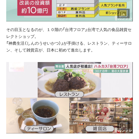
その目玉となるのが、１０階の「台湾フロア」台湾で人気の食品雑貨セ
レクトショップ。
「神農生活（しんのうせいかつ）」が手掛ける、レストラン、ティーサロ
ン、そして雑貨店が、日本に初めて進出します。