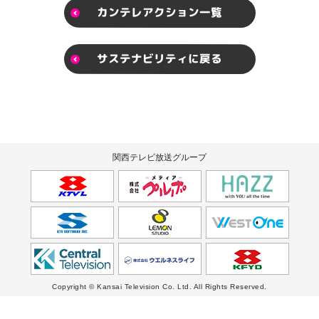
カンテレアクション一覧
サステナビリティに戻る
関西テレビ放送グループ
Copyright © Kansai Television Co. Ltd. All Rights Reserved.