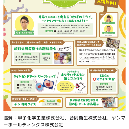
協賛：甲子化学工業株式会社、合同衛生株式会社、ヤンマ
ーホールディングス株式会社