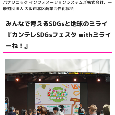
パナソニック インフォメーションシステムズ株式会社、一
般財団法人 大阪市北区商業活性化協会
みんなで考えるSDGsと地球のミライ
『カンテレSDGsフェスタ withミライ
ーね！』