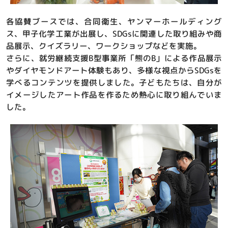
各協賛ブースでは、合同衛生、ヤンマーホールディング
ス、甲子化学工業が出展し、SDGsに関連した取り組みや商
品展示、クイズラリー、ワークショップなどを実施。
さらに、就労継続支援B型事業所「熊のB」による作品展示
やダイヤモンドアート体験もあり、多様な視点からSDGsを
学べるコンテンツを提供しました。子どもたちは、自分が
イメージしたアート作品を作るため熱心に取り組んでいま
した。