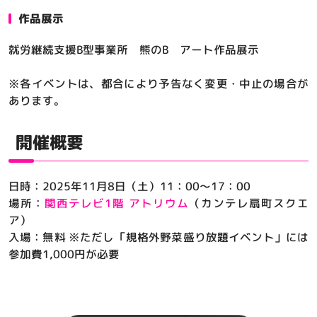
作品展示
就労継続支援B型事業所 熊のB アート作品展示
※各イベントは、都合により予告なく変更・中止の場合が
あります。
開催概要
日時：2025年11月8日（土）11：00～17：00
場所：
関西テレビ1階 アトリウム
（カンテレ扇町スクエ
ア）
入場：無料 ※ただし「規格外野菜盛り放題イベント」には
参加費1,000円が必要