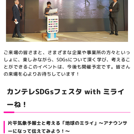
ご来場の皆さまと、さまざまな企業や事業所の方々といっ
しょに、楽しみながら、SDGsについて深く学び、考えるこ
とができるこのイベントは、今後も開催予定です。皆さん
の来場を心よりお待ちしています！
カンテレSDGsフェスタ with ミライ
ーね！
片平気象予報士と考える「地球のミライ」～アナウンサ
ーになって伝えてみよう！～