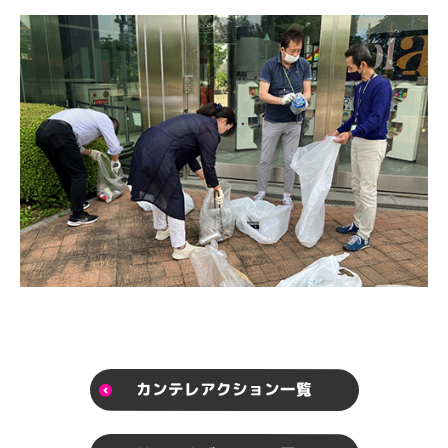
カンテレアクション一覧