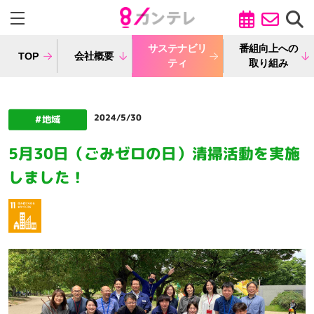
サステナビリ
番組向上への
TOP
会社概要
ティ
取り組み
2024/5/30
5月30日（ごみゼロの日）清掃活動を実施
しました！