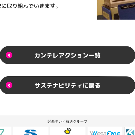
決に取り組んでいきます。
カンテレアクション一覧
サステナビリティに戻る
関西テレビ放送グループ