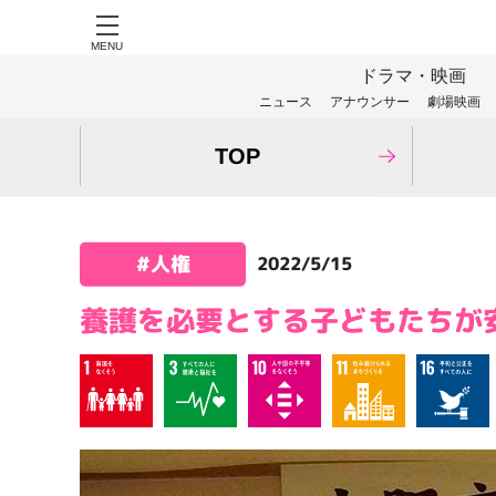
MENU
ドラマ・映画
ニュース
アナウンサー
劇場映画
TOP
2022/5/15
養護を必要とする子どもたちが