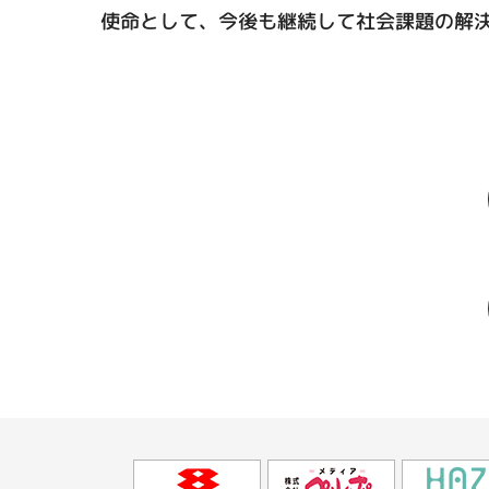
使命として、今後も継続して社会課題の解