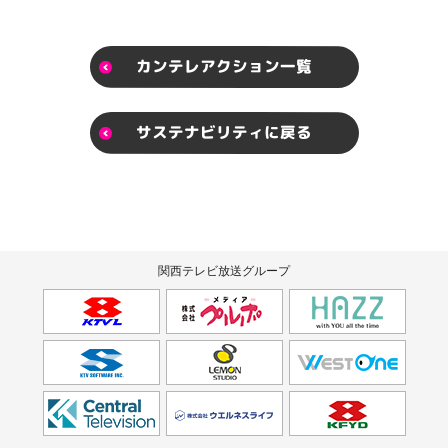
カンテレアクション一覧
サステナビリティに戻る
関西テレビ放送グループ