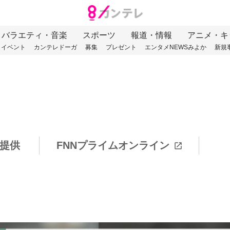
バラエティ・音楽
スポーツ
報道・情報
アニメ・キ
イベント
カンテレドーガ
募集
プレゼント
エンタメNEWSみよか
新規
提供
FNNプライムオンライン