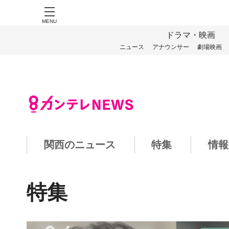
MENU
ドラマ・映画
ニュース
アナウンサー
劇場映画
関西のニュース
特集
情報
特集