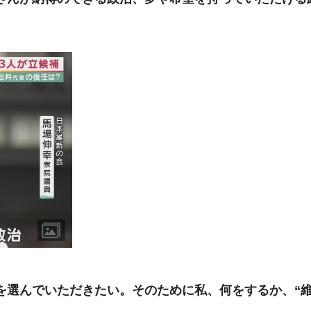
を選んでいただきたい。そのために私、何をするか、“