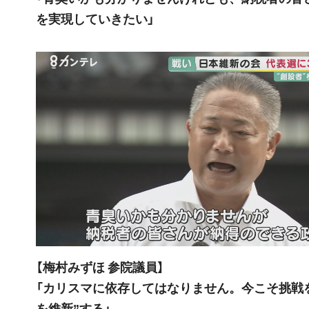
を実現していきたい」
【梅村みずほ 参院議員】
「カリスマに依存してはなりません。今こそ挑戦
を維新”する」