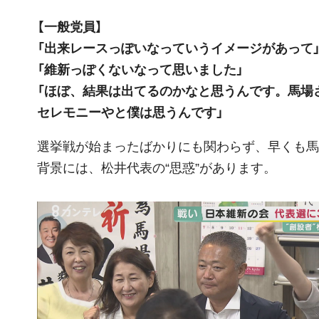
【一般党員】
「出来レースっぽいなっていうイメージがあって
「維新っぽくないなって思いました」
「ほぼ、結果は出てるのかなと思うんです。馬場
セレモニーやと僕は思うんです」
選挙戦が始まったばかりにも関わらず、早くも馬
背景には、松井代表の“思惑”があります。