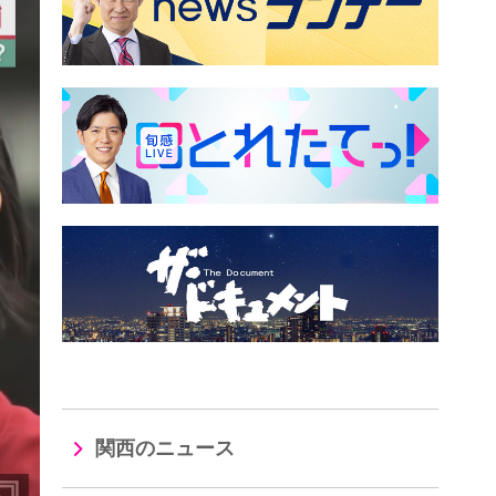
関西のニュース