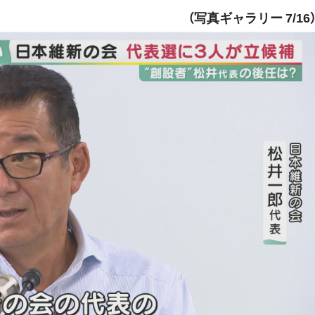
（写真ギャラリー 7/16