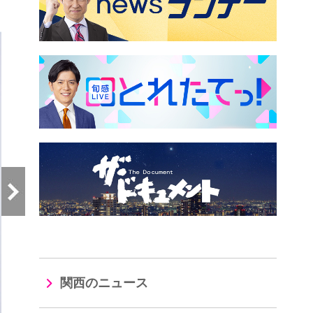
）
関西のニュース