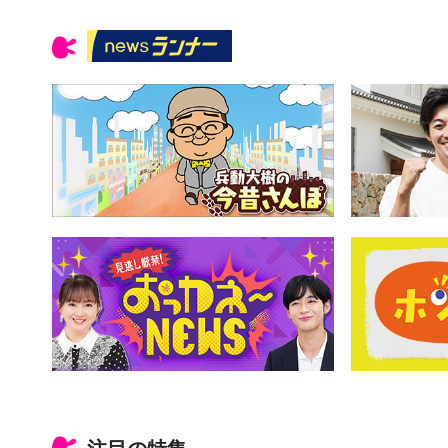
注目の特集