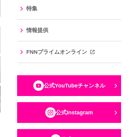
特集
情報提供
FNNプライムオンライン
公式YouTubeチャンネル
公式Instagram