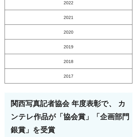
2022
2021
2020
2019
2018
2017
関西写真記者協会 年度表彰で、 カ
ンテレ作品が「協会賞」「企画部門
銀賞」を受賞