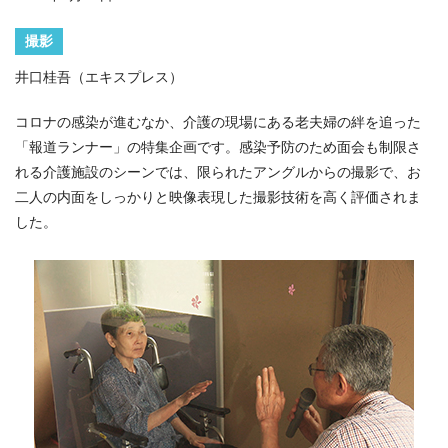
撮影
井口桂吾（エキスプレス）
コロナの感染が進むなか、介護の現場にある老夫婦の絆を追った
「報道ランナー」の特集企画です。感染予防のため面会も制限さ
れる介護施設のシーンでは、限られたアングルからの撮影で、お
二人の内面をしっかりと映像表現した撮影技術を高く評価されま
した。