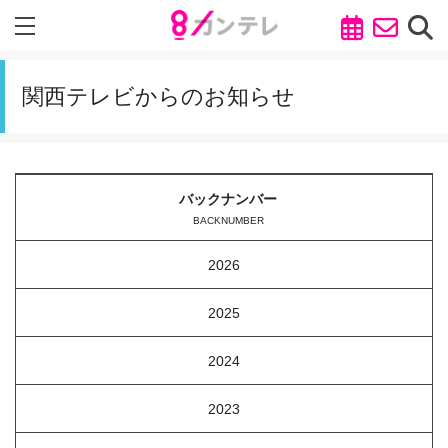
関西テレビからのお知らせ
バックナンバー
BACKNUMBER
2026
2025
2024
2023