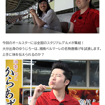
今回のオールスターには全国のスタジアムグルメが集結！
大分出身のゆうじろーは、湘南ベルマーレの名物唐揚げを試食します。
上手に味を伝えられるのか？