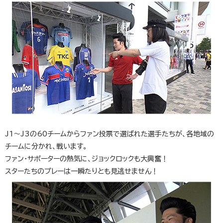
J1～J3の60チームからファン投票で選ばれた選手たちが、各地域の
チームに分かれ、戦います。
ファン・サポーターの熱気に、ジョックロックも大興奮！
スターたちのプレーは一瞬たりとも見逃せません！