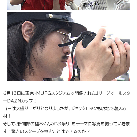
6月13日に東京・MUFGスタジアムで開催されたJリーグオールスタ
ーDAZNカップ！
当日は大盛り上がりとなりましたが、ジョックロックも現地で潜入取
材！
そして、新聞部の福本くんが“お祭り”をテーマに写真を撮っていきま
す！驚きのスクープを掴むことはできるのか？