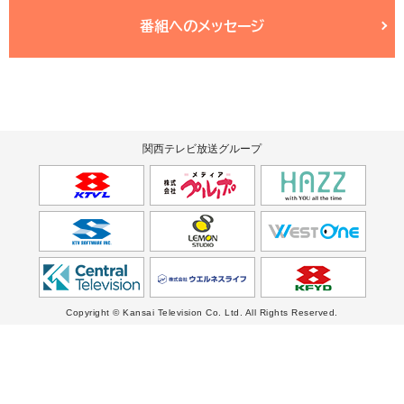
番組へのメッセージ
関西テレビ放送グループ
Copyright © Kansai Television Co. Ltd. All Rights Reserved.