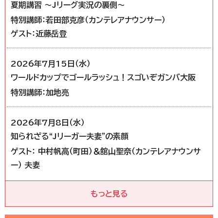
夏期講習 ～Jリーグ実況の裏側～
特別講師：若田部克彦（カンテレアナウンサー）
ゲスト：近藤岳登
2026年7月15日（水）
ワールドカップでゴールラッシュ！スゴいぞガンバ大阪
特別講師：加地亮
2026年7月8日（水）
知られざる“Jリーガー夫妻”の素顔
ゲスト： 中村帆高（町田）＆舘山聖奈（カンテレアナウンサ
ー） 夫妻
もっと見る