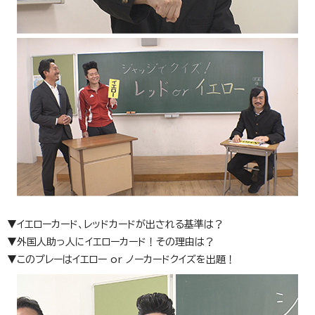
▼イエローカード、レッドカードが出される基準は？
▼外国人助っ人にイエローカード！その理由は？
▼このプレーはイエロー or ノーカードクイズを出題！