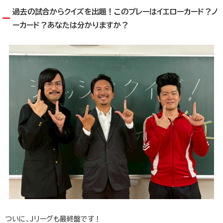
過去の試合からクイズを出題！このプレーはイエローカード？ノ
ーカード？あなたは分かりますか？
ついに、Jリーグも最終盤です！