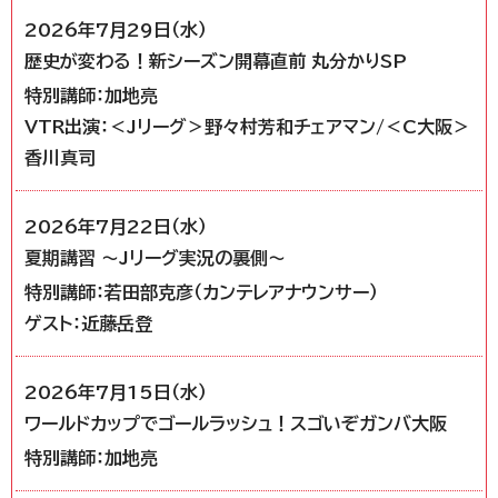
2026年7月29日（水）
歴史が変わる！新シーズン開幕直前 丸分かりSP
特別講師：加地亮
VTR出演：＜Jリーグ＞野々村芳和チェアマン/＜C大阪＞
香川真司
2026年7月22日（水）
夏期講習 ～Jリーグ実況の裏側～
特別講師：若田部克彦（カンテレアナウンサー）
ゲスト：近藤岳登
2026年7月15日（水）
ワールドカップでゴールラッシュ！スゴいぞガンバ大阪
特別講師：加地亮