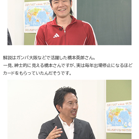
解説はガンバ大阪などで活躍した橋本英郎さん。
一見、紳士的に見える橋本さんですが、実は毎年出場停止になるほど
カードをもらっていたんだそうです。