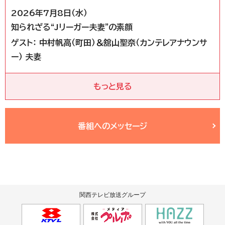
2026年7月8日（水）
知られざる“Jリーガー夫妻”の素顔
ゲスト： 中村帆高（町田）＆舘山聖奈（カンテレアナウンサ
ー） 夫妻
もっと見る
番組へのメッセージ
関西テレビ放送グループ