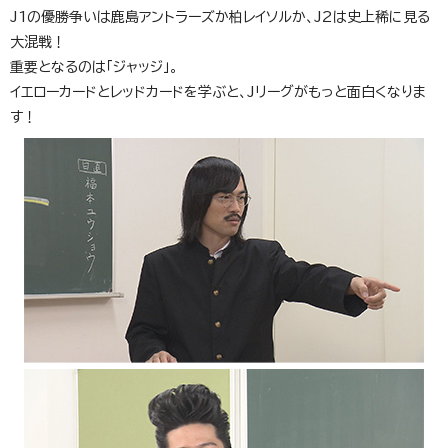
J1の優勝争いは鹿島アントラーズか柏レイソルか、J2は史上稀に見る
大混戦！
重要となるのは「ジャッジ」。
イエローカードとレッドカードを学ぶと、Jリーグがもっと面白くなりま
す！