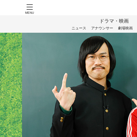
MENU
ドラマ・映画
ニュース
アナウンサー
劇場映画