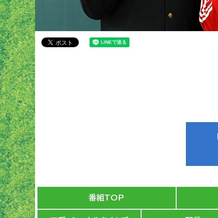
番組TOP