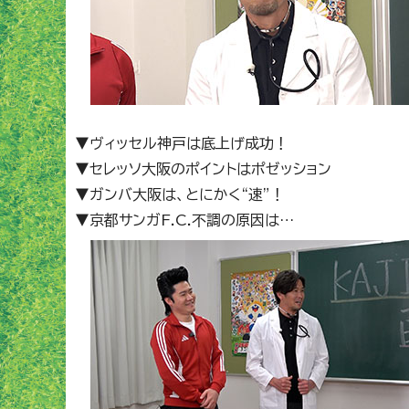
▼ヴィッセル神戸は底上げ成功！
▼セレッソ大阪のポイントはポゼッション
▼ガンバ大阪は、とにかく“速”！
▼京都サンガF.C.不調の原因は…