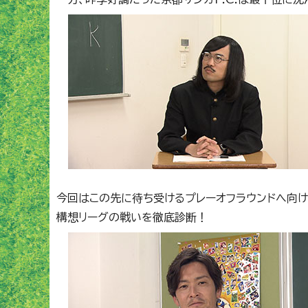
今回はこの先に待ち受けるプレーオフラウンドへ向け
構想リーグの戦いを徹底診断！