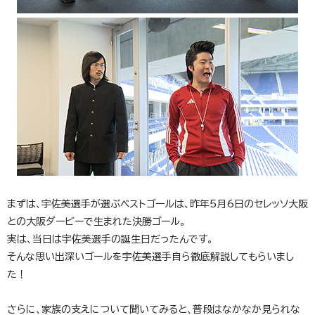
まずは、宇佐美選手が選ぶベストゴールは、昨年5月6日のセレッソ大阪
との大阪ダービーで生まれた決勝ゴール。
実は、当日は宇佐美選手の誕生日だったんです。
そんな思い出深いゴールを宇佐美選手自ら徹底解説してもらいまし
た！
さらに、家族の支えについて聞いてみると、普段はなかなか見られな