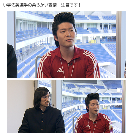
い宇佐美選手の柔らかい表情…注目です！