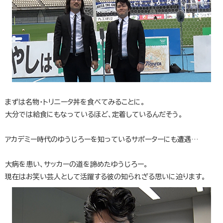
まずは名物・トリニータ丼を食べてみることに。
大分では給食にもなっているほど、定着しているんだそう。
アカデミー時代のゆうじろーを知っているサポーターにも遭遇…
大病を患い、サッカーの道を諦めたゆうじろー。
現在はお笑い芸人として活躍する彼の知られざる思いに迫ります。