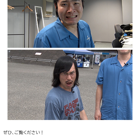
ぜひ、ご覧ください！