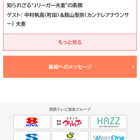
知られざる“Jリーガー夫妻”の素顔
ゲスト： 中村帆高（町田）＆舘山聖奈（カンテレアナウンサ
ー） 夫妻
もっと見る
番組へのメッセージ
関西テレビ放送グループ