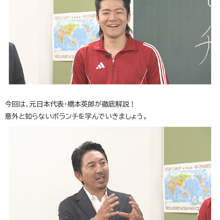
今回は、元日本代表・橋本英郎が徹底解説！
意外と知らないボランチを学んでいきましょう。