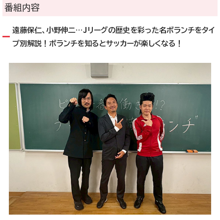
番組内容
遠藤保仁、小野伸二…Jリーグの歴史を彩った名ボランチをタイ
プ別解説！ボランチを知るとサッカーが楽しくなる！