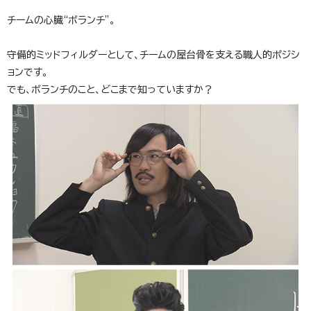
チームの心臓“ボランチ”。
守備的ミッドフィルダーとして、チームの屋台骨を支える職人的ポジシ
ョンです。
でも、ボランチのこと、どこまで知っていますか？