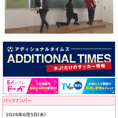
2026年8月5日（水）