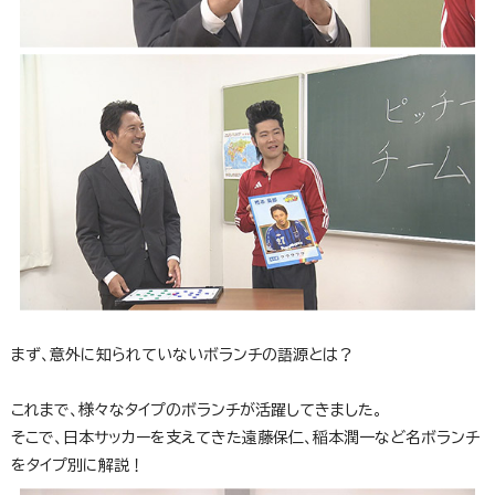
まず、意外に知られていないボランチの語源とは？
これまで、様々なタイプのボランチが活躍してきました。
そこで、日本サッカーを支えてきた遠藤保仁、稲本潤一など名ボランチ
をタイプ別に解説！