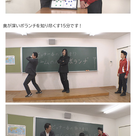
奥が深いボランチを知り尽くす15分です！