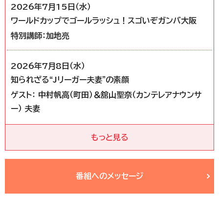
2026年7月15日（水）
ワールドカップでゴールラッシュ！スゴいぞガンバ大阪
特別講師：加地亮
2026年7月8日（水）
知られざる“Jリーガー夫妻”の素顔
ゲスト： 中村帆高（町田）＆舘山聖奈（カンテレアナウンサ
ー） 夫妻
もっと見る
番組へのメッセージ