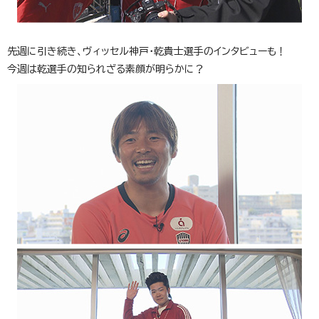
先週に引き続き、ヴィッセル神戸・乾貴士選手のインタビューも！
今週は乾選手の知られざる素顔が明らかに？