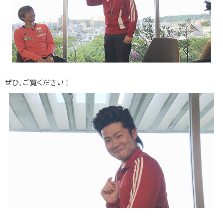
ぜひ、ご覧ください！