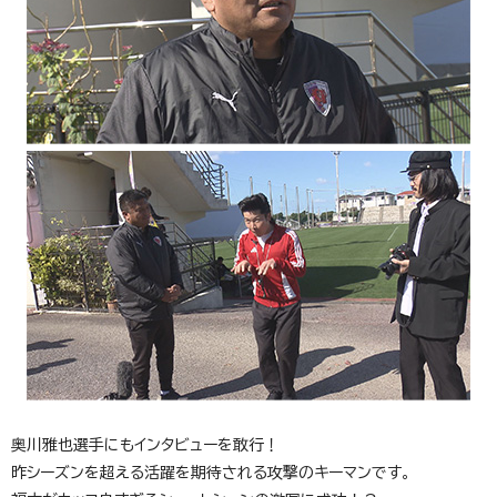
奥川雅也選手にもインタビューを敢行！
昨シーズンを超える活躍を期待される攻撃のキーマンです。