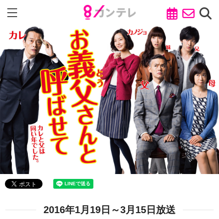
2016年1月19日～3月15日放送