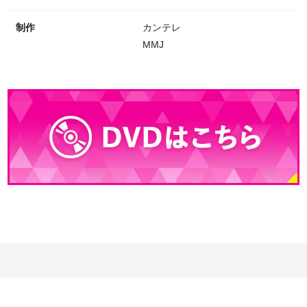
制作
カンテレ
MMJ