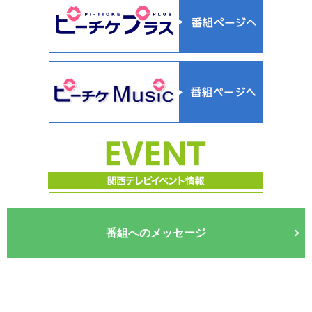
番組へのメッセージ