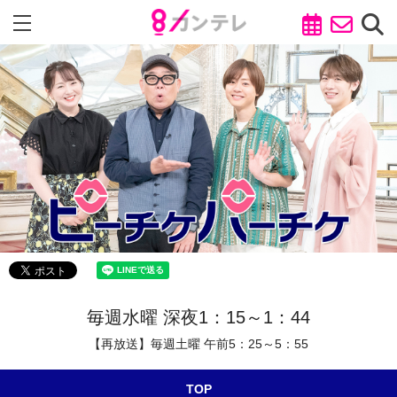
毎週水曜 深夜1：15～1：44
【再放送】毎週土曜 午前5：25～5：55
TOP