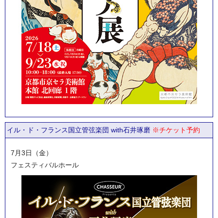
イル・ド・フランス国立管弦楽団 with石井琢磨
※チケット予約
7月3日（金）
フェスティバルホール