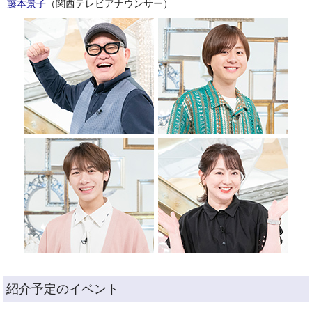
藤本景子
（関西テレビアナウンサー）
紹介予定のイベント