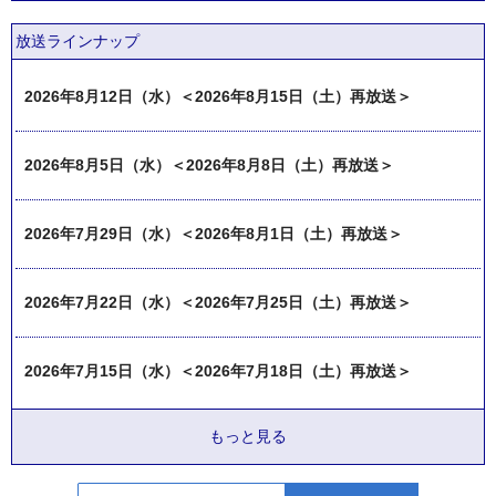
放送ラインナップ
2026年8月12日（水）＜2026年8月15日（土）再放送＞
2026年8月5日（水）＜2026年8月8日（土）再放送＞
2026年7月29日（水）＜2026年8月1日（土）再放送＞
2026年7月22日（水）＜2026年7月25日（土）再放送＞
2026年7月15日（水）＜2026年7月18日（土）再放送＞
もっと見る