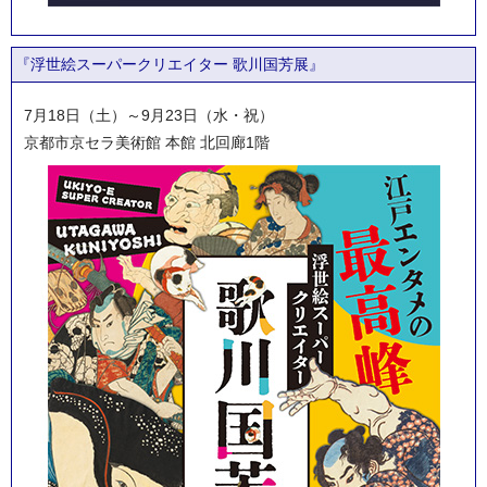
『浮世絵スーパークリエイター 歌川国芳展』
7月18日（土）～9月23日（水・祝）
京都市京セラ美術館 本館 北回廊1階