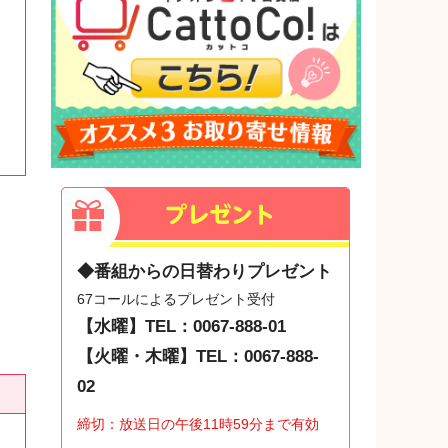
◆番組からの日替わりプレゼント
67コールによるプレゼント受付
【水曜】TEL：0067-888-01
【火曜・木曜】TEL：0067-888-
02
締切：放送日の午後11時59分まで有効