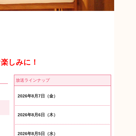
お楽しみに！
放送ラインナップ
2026年8月7日（金）
2026年8月6日（木）
2026年8月5日（水）