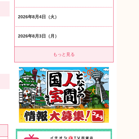
2026年8月4日（火）
2026年8月3日（月）
もっと見る