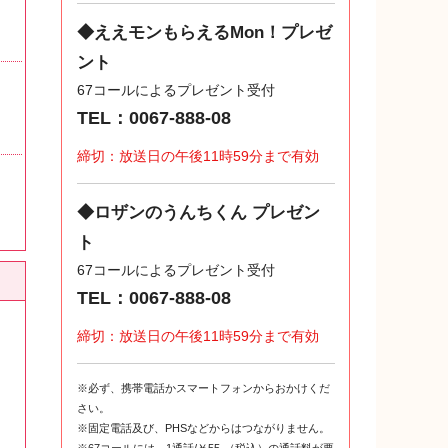
◆ええモンもらえるMon！プレゼ
ント
67コールによるプレゼント受付
TEL：0067-888-08
締切：放送日の午後11時59分まで有効
◆ロザンのうんちくん プレゼン
ト
67コールによるプレゼント受付
TEL：0067-888-08
締切：放送日の午後11時59分まで有効
※必ず、携帯電話かスマートフォンからおかけくだ
さい。
※固定電話及び、PHSなどからはつながりません。