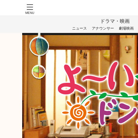
MENU
ドラマ・映画
ニュース
アナウンサー
劇場映画