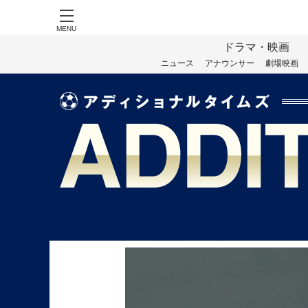
MENU
ドラマ・映画
ニュース
アナウンサー
劇場映画