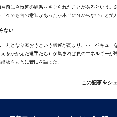
練習前に合気道の練習をさせられたことがあるという。
で「今でも何の意味があったか本当に分からない」と笑
らない
ム一丸となり戦おうという機運が高まり、バーベキュー
（えをかかえた選手たち）が集まれば負のエネルギーが
格経験をもとに苦悩を語った。
この記事をシ