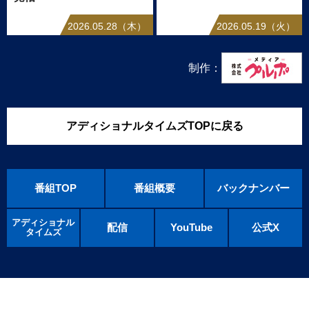
2026.05.28（木）
2026.05.19（火）
制作：
アディショナルタイムズTOPに戻る
番組TOP
番組概要
バックナンバー
アディショナル
配信
YouTube
公式X
タイムズ