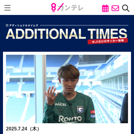
2025.7.24（木）