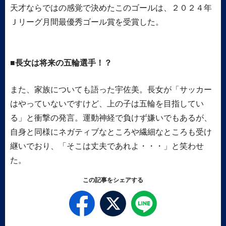
天才ならではの感覚で決めたこのゴールは、２０２４年
Ｊリーグ月間最優秀ゴール賞を受賞した。
長女は将来の五輪選手！？
また、家族についても語った宇佐美。長女が「サッカー
はやっていないですけど、上の子は五輪を目指してい
る」と衝撃の発言。運動神経で負けず嫌いでもあるが、
自身と同様にネガティブなところや繊細なところも受け
継いでおり、「そこは丈夫であれよ・・・」と笑わせ
た。
この記事をシェアする