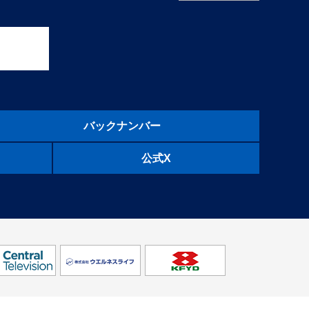
バックナンバー
公式X