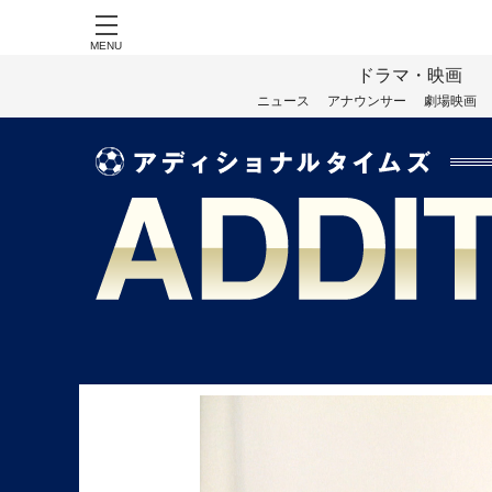
MENU
ドラマ・映画
ニュース
アナウンサー
劇場映画