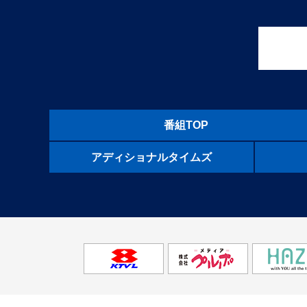
番組TOP
アディショナル
タイムズ