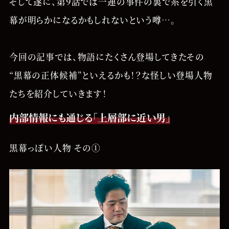
そして遂に、第9話では一連の事件の裏で糸を引く黒
幕が明らかになるかもしれないという噂…。
今回の記事では、物語にたくさん登場してきたその
“黒幕の正体候補”といえるかも！？な怪しい登場人物
たちを紹介していきます！
内部情報にも通じる「上層部に近い男」
黒幕っぽい人物 その①