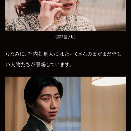
（第3話より）
ちなみに、社内処刑人にはたーくさんのまだまだ怪し
い人物たちが登場しています。