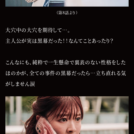
（第8話より）
大穴中の大穴を期待して…。
主人公が実は黒幕だった！！なんてことあったり？
こんなにも、純粋で一生懸命で裏表のない性格をした
ほのかが、全ての事件の黒幕だったら…立ち直れる気
がしません涙