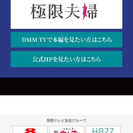
DMM TVで本編を見たい方はこちら
公式HPを見たい方はこちら
関西テレビ放送グループ