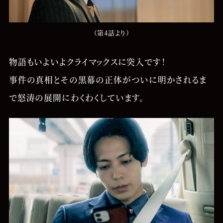
（第4話より）
物語もいよいよクライマックスに突入です！
事件の真相とその黒幕の正体がついに明かされるま
で怒涛の展開にわくわくしています。