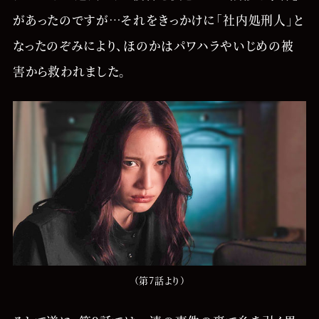
があったのですが…それをきっかけに「社内処刑人」と
なったのぞみにより、ほのかはパワハラやいじめの被
害から救われました。
（第7話より）