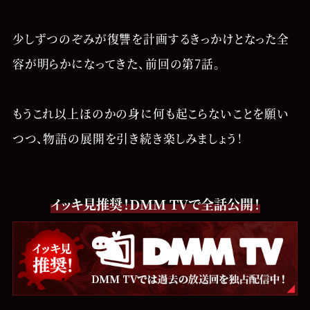
少しずつのぞみが復讐を計画するきっかけとなった全
容が明らかになってきた、前回の第7話。
もうこれ以上ほのかの身に何も起こらないことを願い
つつ、物語の展開を引き続き楽しみましょう！
イッキ見推奨！DMM TVで全話公開！