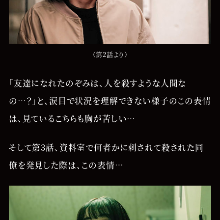
（第2話より）
「友達になれたのぞみは、人を殺すような人間な
の…？」と、涙目で状況を理解できない様子のこの表情
は、見ているこちらも胸が苦しい…
そして第3話、資料室で何者かに刺されて殺された同
僚を発見した際は、この表情…